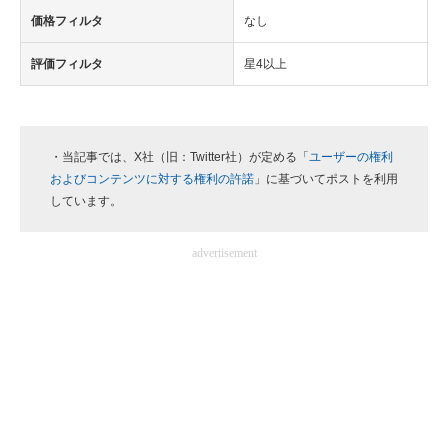
価格フィルタ
なし
評価フィルタ
星4以上
・当記事では、X社（旧：Twitter社）が定める「
ユーザーの権利
およびコンテンツに対する権利の許諾
」に基づいてポストを利用
しています。
advertisement