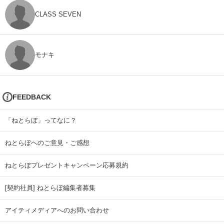
CLASS SEVEN
モナキ
FEEDBACK
「ねとらぼ」ってなに？
ねとらぼへのご意見・ご感想
ねとらぼプレゼントキャンペーン応募規約
[契約社員] ねとらぼ編集者募集
アイティメディアへのお問い合わせ