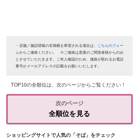
・店舗／施設情報の非掲載を希望される場合は、
こちらのフォー
ム
からご連絡ください。 ※ご連絡は直接のご関係者様からのみ
とさせていただきます。ご本人確認のため、連絡が取れるお電話
番号かメールアドレスの記載をお願いいたします。
TOP10の全順位は、次のページからご覧ください！
全順位を見る
ショッピングサイトで人気の「そば」をチェック