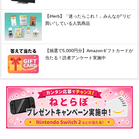
【iHerb】「迷ったらこれ！」みんなが"リピ
買い"している人気商品
【抽選で5,000円分】Amazonギフトカードが
当たる！読者アンケート実施中