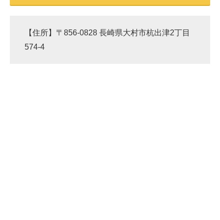
【住所】〒856-0828 長崎県大村市杭出津2丁目
574-4