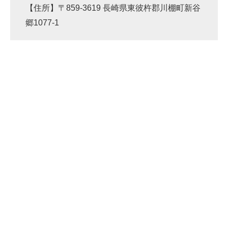
【住所】〒859-3619 長崎県東彼杵郡川棚町新谷
郷1077-1