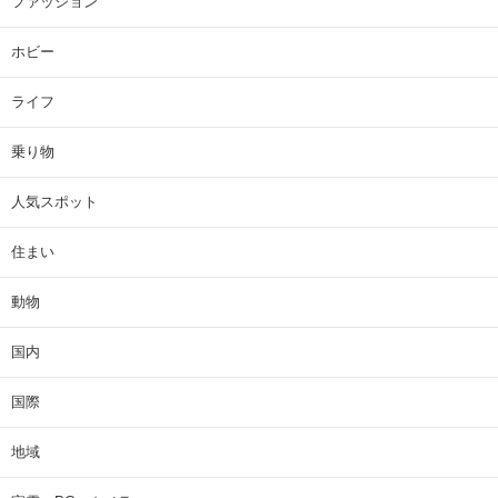
ファッション
ホビー
ライフ
乗り物
人気スポット
住まい
動物
国内
国際
地域