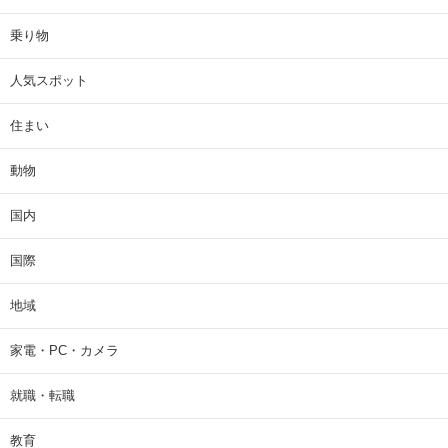
乗り物
人気スポット
住まい
動物
国内
国際
地域
家電・PC・カメラ
就職・転職
教育