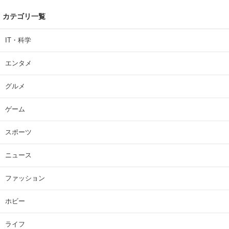
カテゴリ一覧
IT・科学
エンタメ
グルメ
ゲーム
スポーツ
ニュース
ファッション
ホビー
ライフ