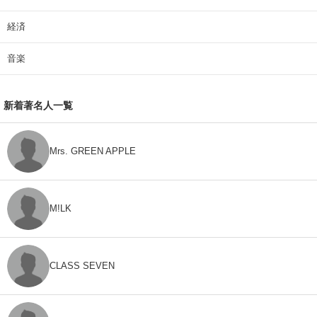
経済
音楽
新着著名人一覧
Mrs. GREEN APPLE
M!LK
CLASS SEVEN