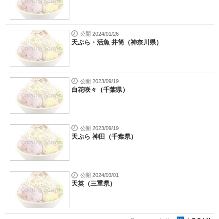
公開 2024/01/26
天ぷら・活魚 井筒（神奈川県）
公開 2023/09/19
白花咲々（千葉県）
公開 2023/09/19
天ぷら 神田（千葉県）
公開 2024/03/01
天英（三重県）