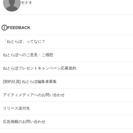
モナキ
FEEDBACK
「ねとらぼ」ってなに？
ねとらぼへのご意見・ご感想
ねとらぼプレゼントキャンペーン応募規約
[契約社員] ねとらぼ編集者募集
アイティメディアへのお問い合わせ
リリース送付先
広告掲載のお問い合わせ