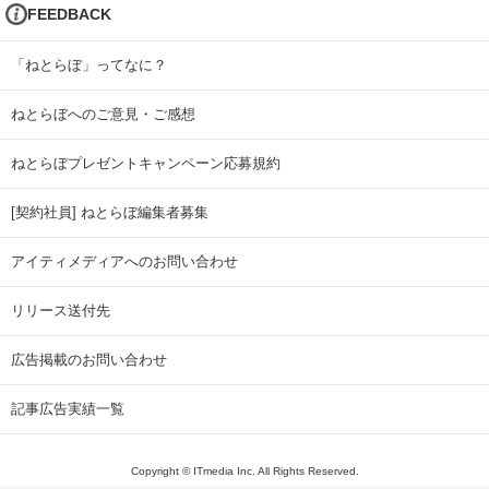
FEEDBACK
「ねとらぼ」ってなに？
ねとらぼへのご意見・ご感想
ねとらぼプレゼントキャンペーン応募規約
[契約社員] ねとらぼ編集者募集
アイティメディアへのお問い合わせ
リリース送付先
広告掲載のお問い合わせ
記事広告実績一覧
Copyright © ITmedia Inc. All Rights Reserved.