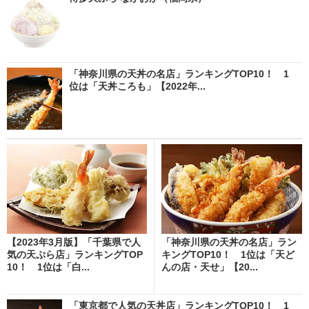
「神奈川県の天丼の名店」ランキングTOP10！ 1
位は「天丼ころも」【2022年...
【2023年3月版】「千葉県で人
「神奈川県の天丼の名店」ラン
気の天ぷら店」ランキングTOP
キングTOP10！ 1位は「天ど
10！ 1位は「白...
んの店・天せ」【20...
「東京都で人気の天丼店」ランキングTOP10！ 1