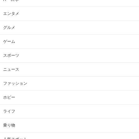
エンタメ
グルメ
ゲーム
スポーツ
ニュース
ファッション
ホビー
ライフ
乗り物