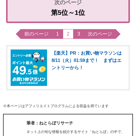
第5位～1位
前のページ
1
2
3
次のページ
【楽天】PR：お買い物マラソンは
8/11（火）01:59まで！ まずはエ
ントリーから！
※本ページはアフィリエイトプログラムによる収益を得ています
筆者：ねとらぼリサーチ
ネット上の旬な情報を紹介するサイト「ねとらぼ」の中で、