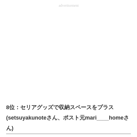
advertisement
8位：セリアグッズで収納スペースをプラス
(setsuyakunoteさん、ポスト元mari____homeさ
ん)