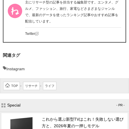
主にリサーチ型の記事を担当する編集部です。エンタメ、グ
ルメ、ファッション、旅行、家電などさまざまなジャンル
で、最新のデータを使ったランキング記事やおすすめ記事を
配信しています。
Twitter
関連タグ
Instagram
TOP
リサーチ
ライフ
>
>
Special
- PR -
これから選ぶ新型TVはこれ！失敗しない選び
方と、2026年夏の一押しモデル