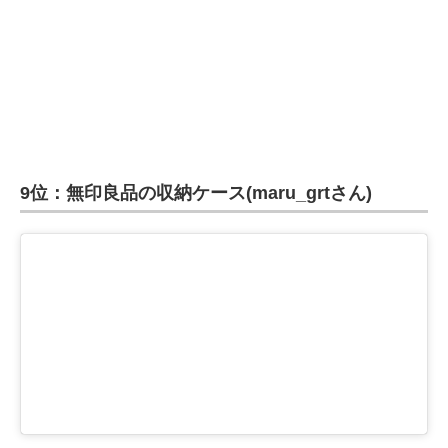
9位：無印良品の収納ケース(maru_grtさん)