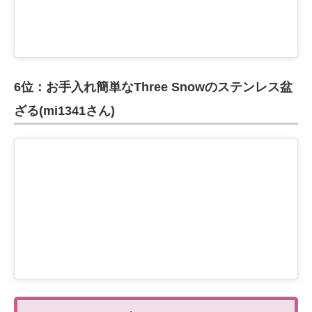
6位：お手入れ簡単なThree Snowのステンレス盆
ざる(mi1341さん)