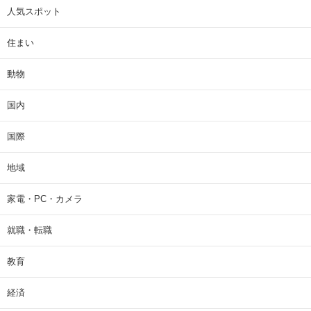
人気スポット
住まい
動物
国内
国際
地域
家電・PC・カメラ
就職・転職
教育
経済