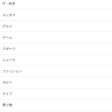
IT・科学
エンタメ
グルメ
ゲーム
スポーツ
ニュース
ファッション
ホビー
ライフ
乗り物