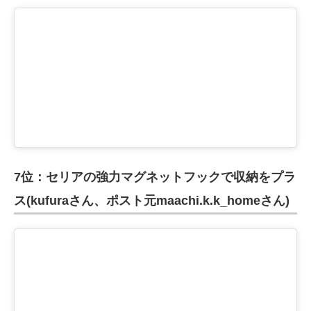
7位：セリアの強力マグネットフックで収納をプラ
ス(kufuraさん、ポスト元maachi.k.k_homeさん)