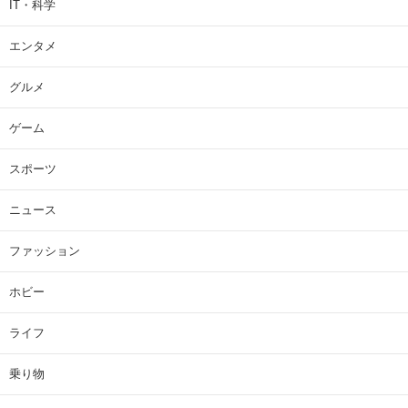
IT・科学
エンタメ
グルメ
ゲーム
スポーツ
ニュース
ファッション
ホビー
ライフ
乗り物