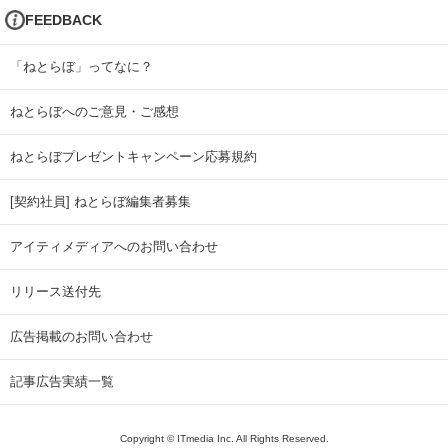
FEEDBACK
「ねとらぼ」ってなに？
ねとらぼへのご意見・ご感想
ねとらぼプレゼントキャンペーン応募規約
[契約社員] ねとらぼ編集者募集
アイティメディアへのお問い合わせ
リリース送付先
広告掲載のお問い合わせ
記事広告実績一覧
Copyright © ITmedia Inc. All Rights Reserved.