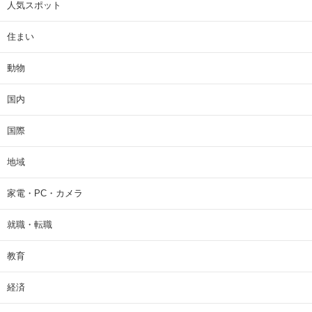
人気スポット
住まい
動物
国内
国際
地域
家電・PC・カメラ
就職・転職
教育
経済