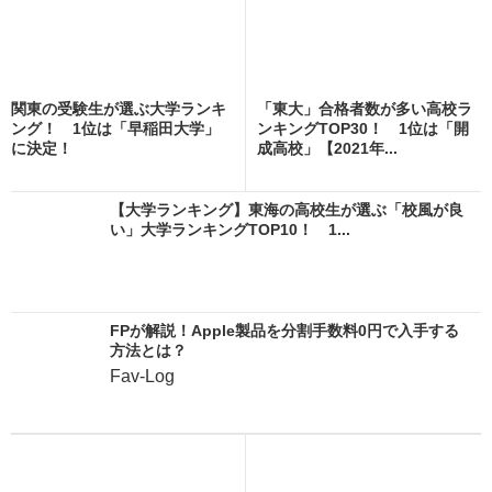
関東の受験生が選ぶ大学ランキ
「東大」合格者数が多い高校ラ
ング！ 1位は「早稲田大学」
ンキングTOP30！ 1位は「開
に決定！
成高校」【2021年...
【大学ランキング】東海の高校生が選ぶ「校風が良
い」大学ランキングTOP10！ 1...
FPが解説！Apple製品を分割手数料0円で入手する
方法とは？
Fav-Log