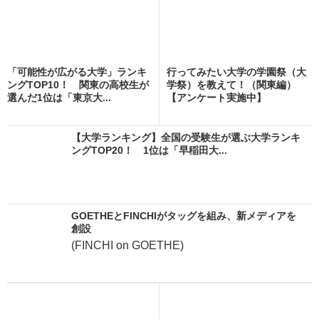
「可能性が広がる大学」ランキ
行ってみたい大学の学園祭（大
ングTOP10！ 関東の高校生が
学祭）を教えて！（関東編）
選んだ1位は「東京大...
【アンケート実施中】
【大学ランキング】全国の受験生が選ぶ大学ランキ
ングTOP20！ 1位は「早稲田大...
GOETHEとFINCHIがタッグを組み、新メディアを
創設
(FINCHI on GOETHE)