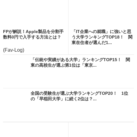
FPが解説！Apple製品を分割手
「IT企業への就職」に強いと思
数料0円で入手する方法とは？
う大学ランキングTOP18！ 関
東在住者が選んだ1...
(Fav-Log)
「伝統や実績がある大学」ランキングTOP15！ 関
東の高校生が選ぶ第1位は「東京...
全国の受験生が選ぶ大学ランキングTOP20！ 1位
の「早稲田大学」に続く2位は？...