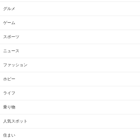
グルメ
ゲーム
スポーツ
ニュース
ファッション
ホビー
ライフ
乗り物
人気スポット
住まい