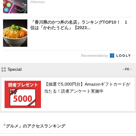
PR(IIJmio)
「香川県のかつ丼の名店」ランキングTOP10！ 1
位は「かわたうどん」【2023...
Recommended by
Special
- PR -
【抽選で5,000円分】Amazonギフトカードが
当たる！読者アンケート実施中
「グルメ」のアクセスランキング