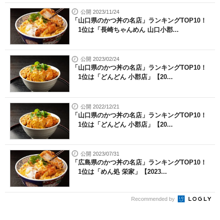
公開 2023/11/24
「山口県のかつ丼の名店」ランキングTOP10！
1位は「長崎ちゃんめん 山口小郡...
公開 2023/02/24
「山口県のかつ丼の名店」ランキングTOP10！
1位は「どんどん 小郡店」【20...
公開 2022/12/21
「山口県のかつ丼の名店」ランキングTOP10！
1位は「どんどん 小郡店」【20...
公開 2023/07/31
「広島県のかつ丼の名店」ランキングTOP10！
1位は「めん処 栄家」【2023...
Recommended by