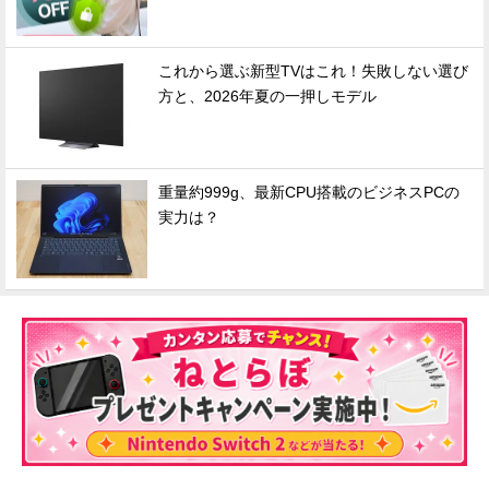
これから選ぶ新型TVはこれ！失敗しない選び
方と、2026年夏の一押しモデル
重量約999g、最新CPU搭載のビジネスPCの
実力は？