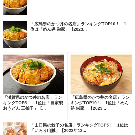
「広島県のかつ丼の名店」ランキングTOP10！ 1
位は「めん処 栄家」【2023...
「滋賀県のかつ丼の名店」ラン
「広島県のかつ丼の名店」ラン
キングTOP5！ 1位は「自家製
キングTOP10！ 1位は「めん
おうどん 三拍子」【...
処 栄家」【2023...
「山口県の餃子の名店」ランキングTOP5！ 1位は
「いろり山賊」【2022年12...