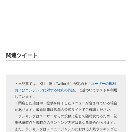
関連ツイート
・当記事では、X社（旧：Twitter社）が定める「
ユーザーの権利
およびコンテンツに対する権利の許諾
」に基づいてポストを利用
しています。
・閉店した店舗や、提供を終了したメニューが含まれている場合
があります。最新情報は店舗の公式サイトでご確認ください。
・ランキングはユーザーからの投稿に応じて随時変わるため、記
事執筆時点と現時点のランキング内容は異なる場合があります。
また、ランキングはメニュージャンルにおける人気ランキングと