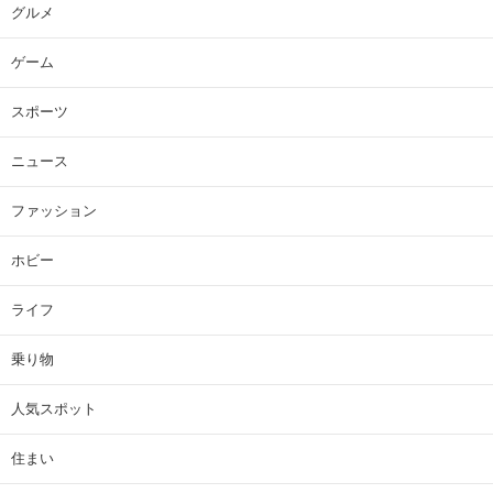
グルメ
ゲーム
スポーツ
ニュース
ファッション
ホビー
ライフ
乗り物
人気スポット
住まい