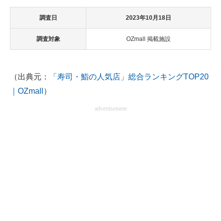
調査日
2023年10月18日
調査対象
OZmall 掲載施設
（出典元：
「寿司・鮨の人気店」総合ランキングTOP20
｜OZmall
）
advertisement