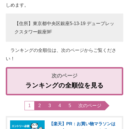
しめます。
【住所】東京都中央区銀座5-13-19 デュープレッ
クスタワー銀座9F
ランキングの全順位は、次のページからご覧くださ
い！
ランキングの全順位を見る
1
2
3
4
5
次のページ
【楽天】PR：お買い物マラソンは