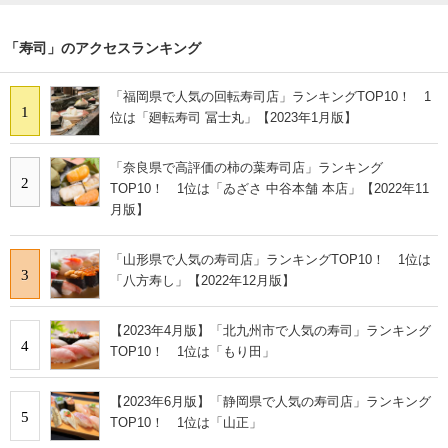
「寿司」のアクセスランキング
「福岡県で人気の回転寿司店」ランキングTOP10！ 1
1
位は「廻転寿司 冨士丸」【2023年1月版】
「奈良県で高評価の柿の葉寿司店」ランキング
2
TOP10！ 1位は「ゐざさ 中谷本舗 本店」【2022年11
月版】
「山形県で人気の寿司店」ランキングTOP10！ 1位は
3
「八方寿し」【2022年12月版】
【2023年4月版】「北九州市で人気の寿司」ランキング
4
TOP10！ 1位は「もり田」
【2023年6月版】「静岡県で人気の寿司店」ランキング
5
TOP10！ 1位は「山正」