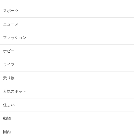
スポーツ
ニュース
ファッション
ホビー
ライフ
乗り物
人気スポット
住まい
動物
国内