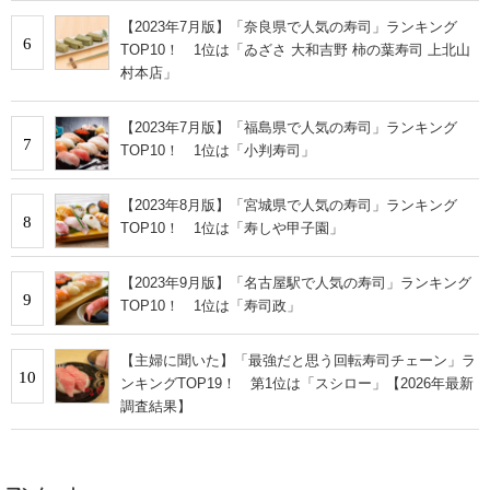
【2023年7月版】「奈良県で人気の寿司」ランキング
6
TOP10！ 1位は「ゐざさ 大和吉野 柿の葉寿司 上北山
村本店」
【2023年7月版】「福島県で人気の寿司」ランキング
7
TOP10！ 1位は「小判寿司」
【2023年8月版】「宮城県で人気の寿司」ランキング
8
TOP10！ 1位は「寿しや甲子園」
【2023年9月版】「名古屋駅で人気の寿司」ランキング
9
TOP10！ 1位は「寿司政」
【主婦に聞いた】「最強だと思う回転寿司チェーン」ラ
10
ンキングTOP19！ 第1位は「スシロー」【2026年最新
調査結果】