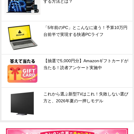
する方法とは？
「5年前のPC」とこんなに違う！予算10万円
台前半で実現する快適PCライフ
【抽選で5,000円分】Amazonギフトカードが
当たる！読者アンケート実施中
これから選ぶ新型TVはこれ！失敗しない選び
方と、2026年夏の一押しモデル