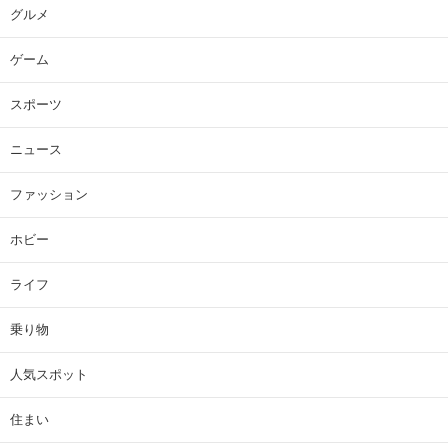
グルメ
ゲーム
スポーツ
ニュース
ファッション
ホビー
ライフ
乗り物
人気スポット
住まい