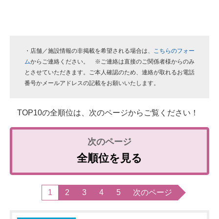
・店舗／施設情報の非掲載を希望される場合は、
こちらのフォー
ム
からご連絡ください。 ※ご連絡は直接のご関係者様からのみ
とさせていただきます。ご本人確認のため、連絡が取れるお電話
番号かメールアドレスの記載をお願いいたします。
TOP10の全順位は、次のページからご覧ください！
全順位を見る
1
2
3
4
5
次のページ