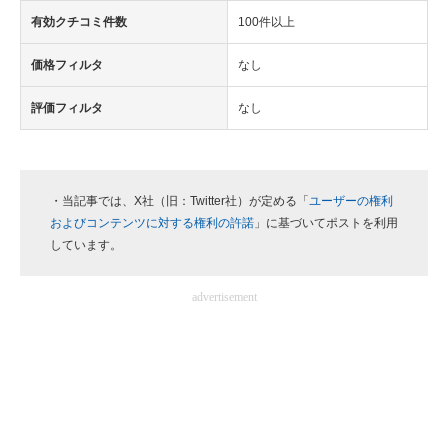
有効クチコミ件数
100件以上
価格フィルタ
なし
評価フィルタ
なし
・当記事では、X社（旧：Twitter社）が定める「
ユーザーの権利
およびコンテンツに対する権利の許諾
」に基づいてポストを利用
しています。
advertisement