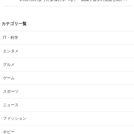
| 大学 ねとらぼリサーチ
カテゴリ一覧
IT・科学
エンタメ
グルメ
ゲーム
スポーツ
ニュース
ファッション
ホビー