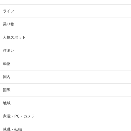
ライフ
乗り物
人気スポット
住まい
動物
国内
国際
地域
家電・PC・カメラ
就職・転職