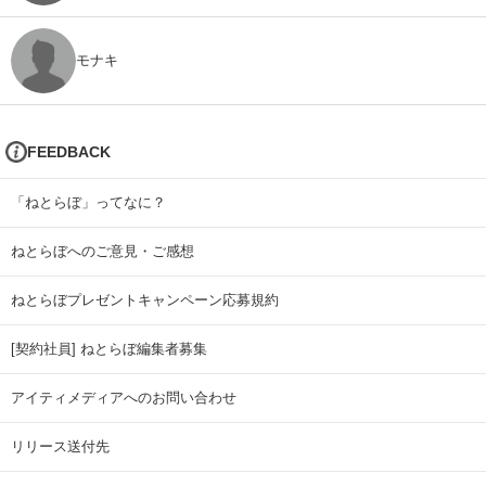
モナキ
FEEDBACK
「ねとらぼ」ってなに？
ねとらぼへのご意見・ご感想
ねとらぼプレゼントキャンペーン応募規約
[契約社員] ねとらぼ編集者募集
アイティメディアへのお問い合わせ
リリース送付先