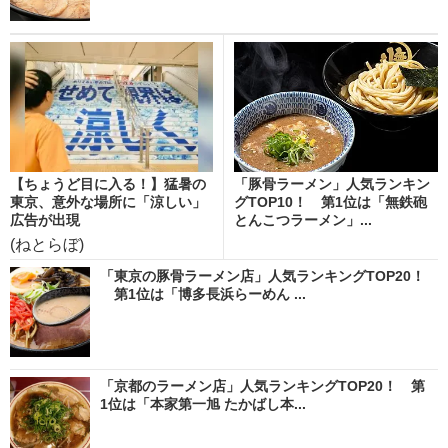
【ちょうど目に入る！】猛暑の
「豚骨ラーメン」人気ランキン
東京、意外な場所に「涼しい」
グTOP10！ 第1位は「無鉄砲
広告が出現
とんこつラーメン」...
(ねとらぼ)
「東京の豚骨ラーメン店」人気ランキングTOP20！
第1位は「博多長浜らーめん ...
「京都のラーメン店」人気ランキングTOP20！ 第
1位は「本家第一旭 たかばし本...