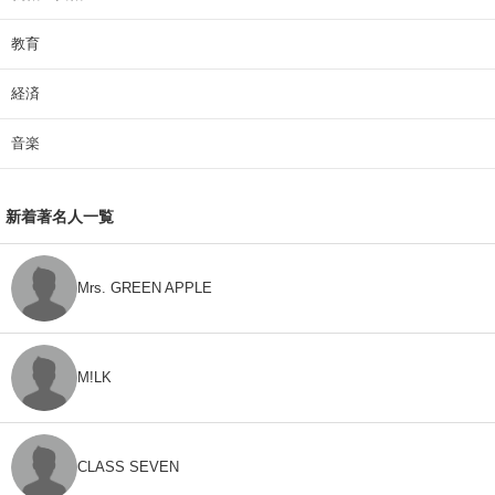
教育
経済
音楽
新着著名人一覧
Mrs. GREEN APPLE
M!LK
CLASS SEVEN