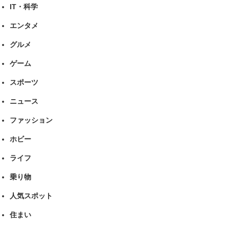
IT・科学
エンタメ
グルメ
ゲーム
スポーツ
ニュース
ファッション
ホビー
ライフ
乗り物
人気スポット
住まい