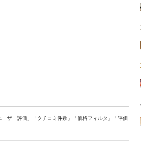
「ユーザー評価」「クチコミ件数」「価格フィルタ」「評価