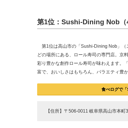
第1位：Sushi-Dining Nob
第1位は高山市の「Sushi-Dining N
どの場所にある、ロール寿司の専門店。京
彩り豊かな創作ロール寿司が味わえます。
富で、おいしさはもちろん、バラエティ豊
食べログで「Sus
【住所】〒506-0011 岐阜県高山市本町3