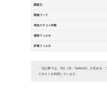
調査日
関連ワード
有効クチコミ件数
価格フィルタ
評価フィルタ
・当記事では、X社（旧：Twitter社）が定める「
てポストを利用しています。