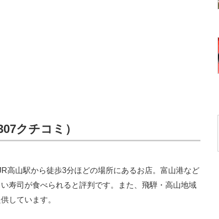
307クチコミ）
R高山駅から徒歩3分ほどの場所にあるお店。富山港など
しい寿司が食べられると評判です。また、飛騨・高山地域
提供しています。