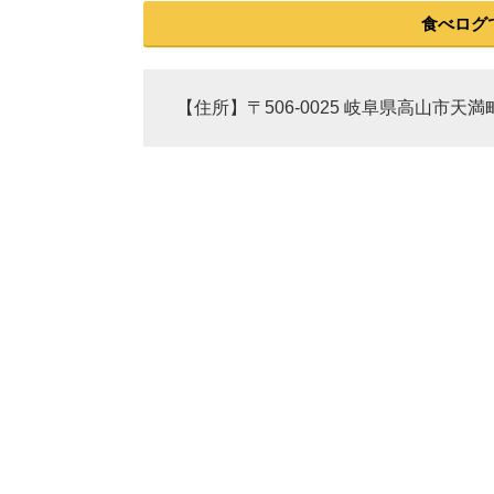
食べログ
【住所】〒506-0025 岐阜県高山市天満