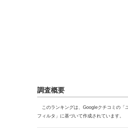
調査概要
このランキングは、Googleクチコミの
フィルタ」に基づいて作成されています。