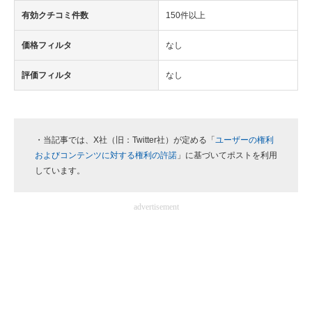
有効クチコミ件数
150件以上
価格フィルタ
なし
評価フィルタ
なし
・当記事では、X社（旧：Twitter社）が定める「
ユーザーの権利
およびコンテンツに対する権利の許諾
」に基づいてポストを利用
しています。
advertisement