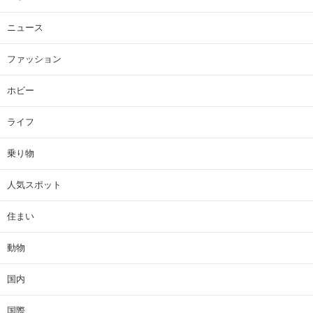
ニュース
ファッション
ホビー
ライフ
乗り物
人気スポット
住まい
動物
国内
国際