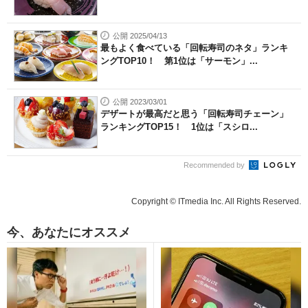
公開 2025/04/13
最もよく食べている「回転寿司のネタ」ランキ
ングTOP10！ 第1位は「サーモン」...
公開 2023/03/01
デザートが最高だと思う「回転寿司チェーン」
ランキングTOP15！ 1位は「スシロ...
Recommended by
Copyright © ITmedia Inc. All Rights Reserved.
今、あなたにオススメ