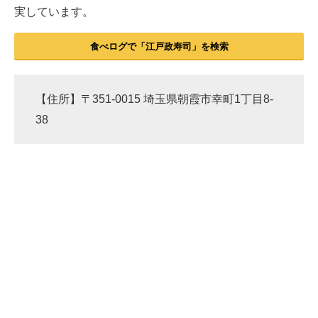
実しています。
食べログで「江戸政寿司」を検索
【住所】〒351-0015 埼玉県朝霞市幸町1丁目8-
38