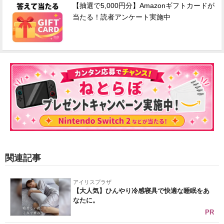
【抽選で5,000円分】Amazonギフトカードが
当たる！読者アンケート実施中
関連記事
アイリスプラザ
【大人気】ひんやり冷感寝具で快適な睡眠をあ
なたに。
PR