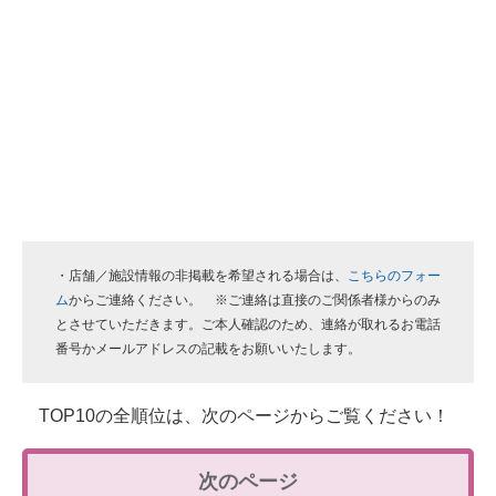
・店舗／施設情報の非掲載を希望される場合は、
こちらのフォー
ム
からご連絡ください。 ※ご連絡は直接のご関係者様からのみ
とさせていただきます。ご本人確認のため、連絡が取れるお電話
番号かメールアドレスの記載をお願いいたします。
TOP10の全順位は、次のページからご覧ください！