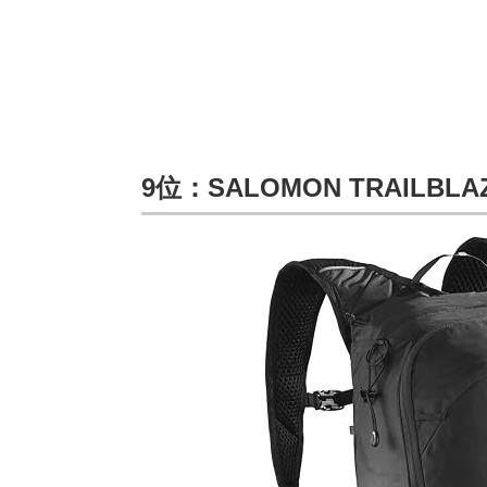
9位：SALOMON TRAILBLAZ