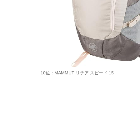
10位：MAMMUT リチア スピード 15