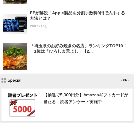
FPが解説！Apple製品を分割手数料0円で入手する
方法とは？
PR(Fav-Log)
「埼玉県のお好み焼きの名店」ランキングTOP10！
1位は「ひろしま天よし」【2...
Special
- PR -
【抽選で5,000円分】Amazonギフトカードが
当たる！読者アンケート実施中