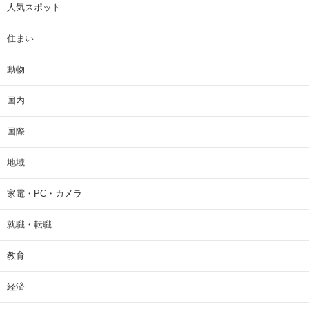
人気スポット
住まい
動物
国内
国際
地域
家電・PC・カメラ
就職・転職
教育
経済