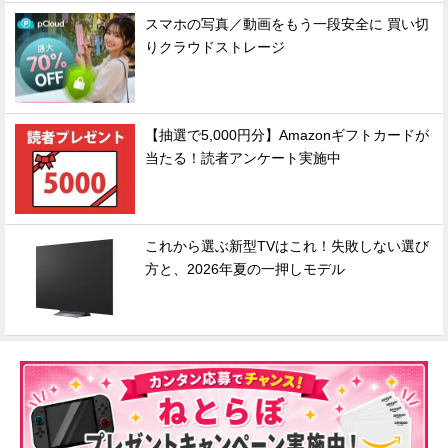
スマホの写真／動画をもう一段安全に 買い切
りクラウドストレージ
【抽選で5,000円分】Amazonギフトカードが
当たる！読者アンケート実施中
これから選ぶ新型TVはこれ！失敗しない選び
方と、2026年夏の一押しモデル