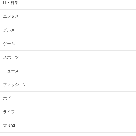
IT・科学
エンタメ
グルメ
ゲーム
スポーツ
ニュース
ファッション
ホビー
ライフ
乗り物