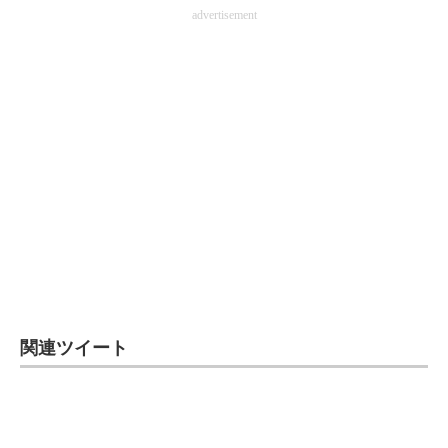
advertisement
関連ツイート