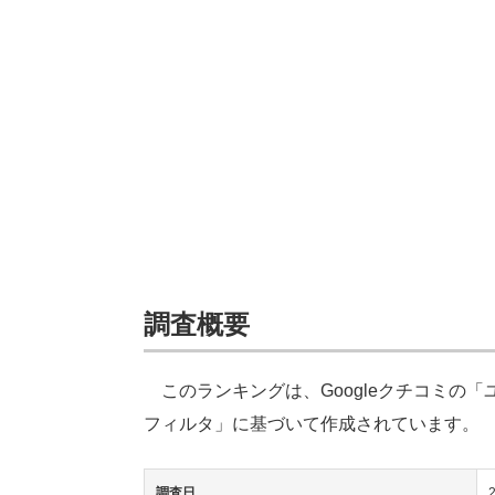
調査概要
このランキングは、Googleクチコミの
フィルタ」に基づいて作成されています。
調査日