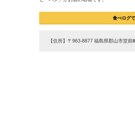
食べログ
【住所】〒963-8877 福島県郡山市堂前町