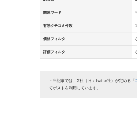
関連ワード
有効クチコミ件数
価格フィルタ
評価フィルタ
・当記事では、X社（旧：Twitter社）が定める「
てポストを利用しています。