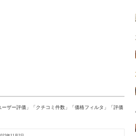
「ユーザー評価」「クチコミ件数」「価格フィルタ」「評価
2023年11月2日