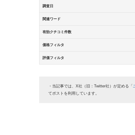
調査日
関連ワード
有効クチコミ件数
価格フィルタ
評価フィルタ
・当記事では、X社（旧：Twitter社）が定める「
てポストを利用しています。