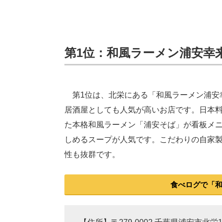
第1位：和風ラーメン浦安幸来（
第1位は、北栄にある「和風ラーメン浦安
居酒屋としても人気が高いお店です。日本
た本格和風ラーメン「浦安そば」が看板メ
しめるスープが人気です。こだわりの自家
性も抜群です。
食べログで「