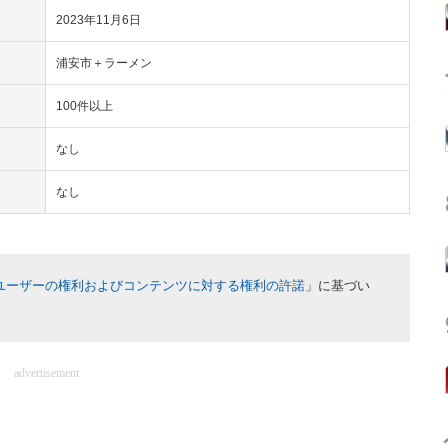
2023年11月6日
浦安市＋ラーメン
100件以上
なし
なし
ユーザーの権利およびコンテンツに対する権利の許諾
」に基づい
advertisement