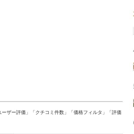
「ユーザー評価」「クチコミ件数」「価格フィルタ」「評価