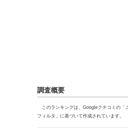
調査概要
このランキングは、Googleクチコミの
フィルタ」に基づいて作成されています。