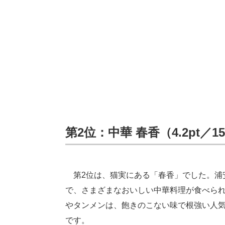
第2位：中華 春香（4.2pt／
第2位は、猫実にある「春香」でした。浦
で、さまざまなおいしい中華料理が食べら
やタンメンは、飽きのこない味で根強い人
です。