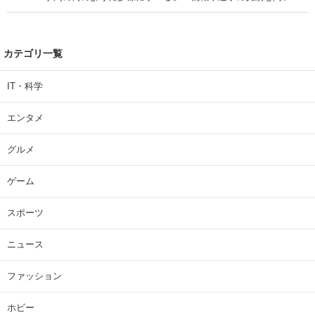
| 大学 ねとらぼリサーチ
カテゴリ一覧
IT・科学
エンタメ
グルメ
ゲーム
スポーツ
ニュース
ファッション
ホビー