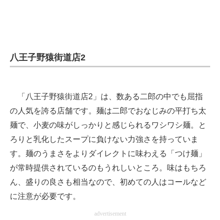
八王子野猿街道店2
「八王子野猿街道店2」は、数ある二郎の中でも屈指
の人気を誇る店舗です。麺は二郎でおなじみの平打ち太
麺で、小麦の味がしっかりと感じられるワシワシ麺。と
ろりと乳化したスープに負けない力強さを持っていま
す。麺のうまさをよりダイレクトに味わえる「つけ麺」
が常時提供されているのもうれしいところ。味はもちろ
ん、盛りの良さも相当なので、初めての人はコールなど
に注意が必要です。
advertisement