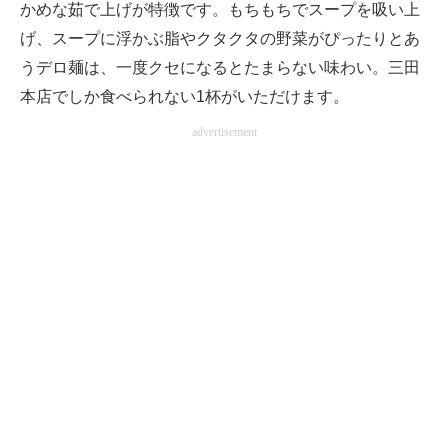
かめな茹で上げが特徴です。もちもちでスープを吸い上
げ、スープに浮かぶ脂やクタクタの野菜がぴったりとあ
うデロ麺は、一度クセになるとたまらない味わい。三田
本店でしか食べられない1杯がいただけます。
advertisement