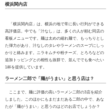
横浜関内店
「横浜関内店」は、横浜の地で常に長い行列ができる
高評価店。中でも「汁なし」は、多くの人が頼む同店の
看板メニューです。麺は太めの縮れ麺で、もっちりとし
た弾力があり、汁なしのタレやラーメンのスープにしっ
かりと絡みます。ニラキムチや粉チーズ、とろろなどの
追加トッピングとの相性も抜群で、並んででも食べたい
1杯を提供しています。
ラーメン二郎で「麺がうまい」と思う店は？
ここまで、麺に評価の高いラーメン二郎の3店を紹介
しました。このほかにもまだまだある二郎の中で、あな
たが「麺がうまい」と思うのはどのお店でしょうか？