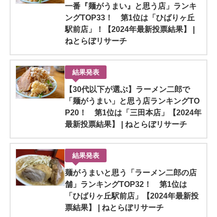
一番『麺がうまい』と思う店」ランキ
ングTOP33！ 第1位は「ひばりヶ丘
駅前店」！【2024年最新投票結果】 |
ねとらぼリサーチ
結果発表
【30代以下が選ぶ】ラーメン二郎で
「麺がうまい」と思う店ランキングTO
P20！ 第1位は「三田本店」【2024年
最新投票結果】 | ねとらぼリサーチ
結果発表
麺がうまいと思う「ラーメン二郎の店
舗」ランキングTOP32！ 第1位は
「ひばりヶ丘駅前店」【2024年最新投
票結果】 | ねとらぼリサーチ