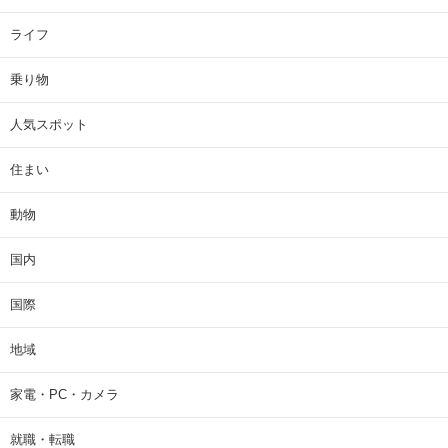
ライフ
乗り物
人気スポット
住まい
動物
国内
国際
地域
家電・PC・カメラ
就職・転職