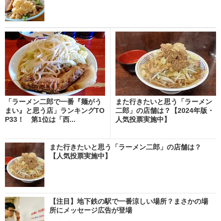
「ラーメン二郎で一番『麺がう
また行きたいと思う「ラーメン
まい』と思う店」ランキングTO
二郎」の店舗は？【2024年版・
P33！ 第1位は「西...
人気投票実施中】
また行きたいと思う「ラーメン二郎」の店舗は？
【人気投票実施中】
【注目】地下鉄の駅で一番涼しい場所？まさかの場
所にメッセージ広告が登場