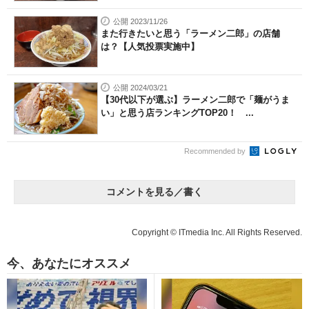
公開 2023/11/26
また行きたいと思う「ラーメン二郎」の店舗
は？【人気投票実施中】
公開 2024/03/21
【30代以下が選ぶ】ラーメン二郎で「麺がうま
い」と思う店ランキングTOP20！ ...
Recommended by
コメントを見る／書く
Copyright © ITmedia Inc. All Rights Reserved.
今、あなたにオススメ