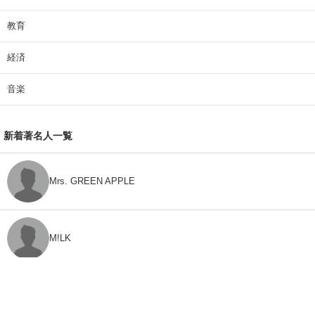
教育
経済
音楽
新着著名人一覧
Mrs. GREEN APPLE
M!LK
CLASS SEVEN