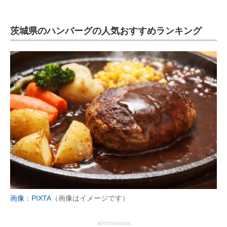
茨城県のハンバーグの人気おすすめランキング
画像：PIXTA
（画像はイメージです）
advertisement