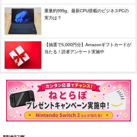
重量約999g、最新CPU搭載のビジネスPCの
実力は？
【抽選で5,000円分】Amazonギフトカードが
当たる！読者アンケート実施中