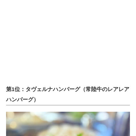
第1位：タヴェルナハンバーグ（常陸牛のレアレア
ハンバーグ）