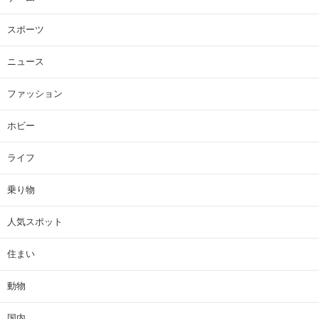
スポーツ
ニュース
ファッション
ホビー
ライフ
乗り物
人気スポット
住まい
動物
国内