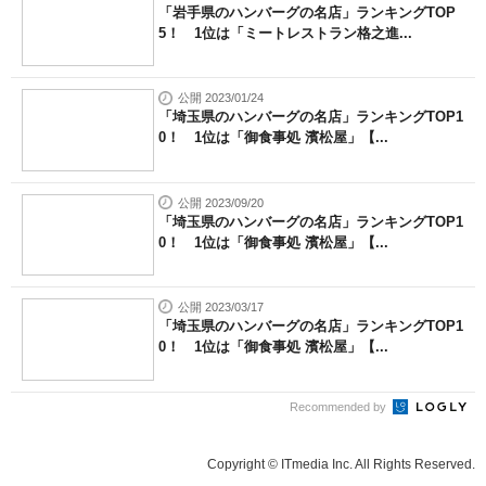
「岩手県のハンバーグの名店」ランキングTOP
5！ 1位は「ミートレストラン格之進...
公開 2023/01/24
「埼玉県のハンバーグの名店」ランキングTOP1
0！ 1位は「御食事処 濱松屋」【...
公開 2023/09/20
「埼玉県のハンバーグの名店」ランキングTOP1
0！ 1位は「御食事処 濱松屋」【...
公開 2023/03/17
「埼玉県のハンバーグの名店」ランキングTOP1
0！ 1位は「御食事処 濱松屋」【...
Recommended by
Copyright © ITmedia Inc. All Rights Reserved.