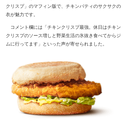
クリスプ」のマフィン版で、チキンパティのサクサクの
衣が魅力です。
コメント欄には「チキンクリスプ最強。休日はチキン
クリスプのソース増しと野菜生活の氷抜き食べてからジ
ムに行ってます」といった声が寄せられました。