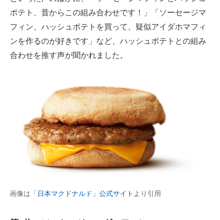
ポテト、昔からこの組み合わせです！」「ソーセージマ
フィン、ハッシュポテトを買って、疑似アイダホマフィ
ンを作るのが好きです」など、ハッシュポテトとの組み
合わせを推す声が聞かれました。
画像は
「日本マクドナルド」公式サイト
より引用