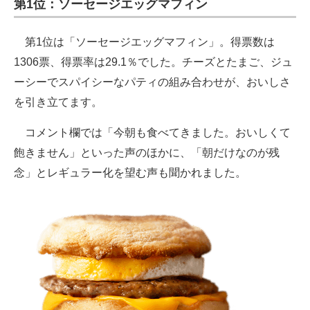
第1位：ソーセージエッグマフィン
第1位は「ソーセージエッグマフィン」。得票数は
1306票、得票率は29.1％でした。チーズとたまご、ジュ
ーシーでスパイシーなパティの組み合わせが、おいしさ
を引き立てます。
コメント欄では「今朝も食べてきました。おいしくて
飽きません」といった声のほかに、「朝だけなのが残
念」とレギュラー化を望む声も聞かれました。