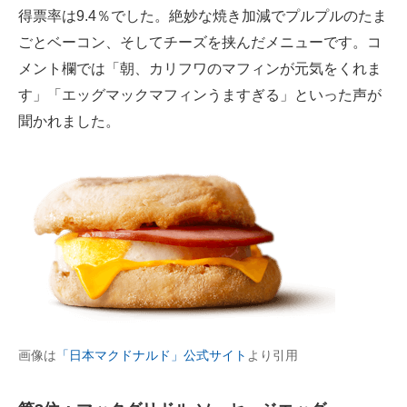
得票率は9.4％でした。絶妙な焼き加減でプルプルのたま
ごとベーコン、そしてチーズを挟んだメニューです。コ
メント欄では「朝、カリフワのマフィンが元気をくれま
す」「エッグマックマフィンうますぎる」といった声が
聞かれました。
画像は
「日本マクドナルド」公式サイト
より引用