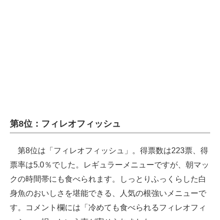
第8位：フィレオフィッシュ
第8位は「フィレオフィッシュ」。得票数は223票、得
票率は5.0％でした。レギュラーメニューですが、朝マッ
クの時間帯にも食べられます。しっとりふっくらした白
身魚のおいしさを堪能できる、人気の根強いメニューで
す。コメント欄には「冷めても食べられるフィレオフィ