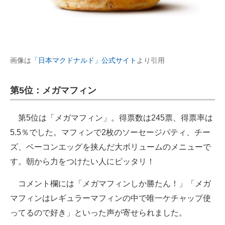
画像は
「日本マクドナルド」公式サイト
より引用
第5位：メガマフィン
第5位は「メガマフィン」。得票数は245票、得票率は
5.5％でした。マフィンで2枚のソーセージパティ、チー
ズ、ベーコンエッグを挟んだ大ボリュームのメニューで
す。朝から力をつけたい人にピッタリ！
コメント欄には「メガマフィンしか勝たん！」「メガ
マフィンはレギュラーマフィンの中で唯一ケチャップ使
ってるので好き」といった声が寄せられました。