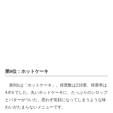
第9位：ホットケーキ
第9位は「ホットケーキ」。得票数は216票、得票率は
4.8％でした。丸いホットケーキに、たっぷりのシロップ
とバターがついた、思わず笑顔になってしまうような味
わいがたまらないメニューです。