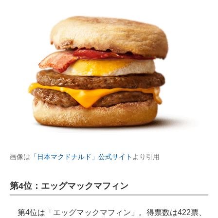
画像は
「日本マクドナルド」公式サイト
より引用
第4位：エッグマックマフィン
第4位は「エッグマックマフィン」。得票数は422票、