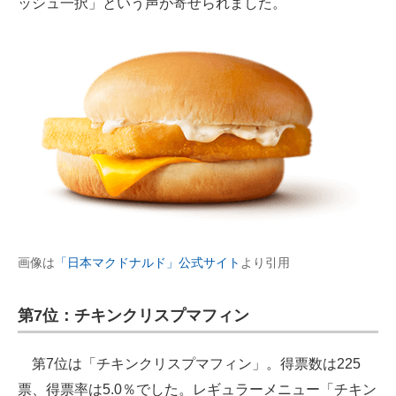
ッシュ一択」という声が寄せられました。
画像は
「日本マクドナルド」公式サイト
より引用
第7位：チキンクリスプマフィン
第7位は「チキンクリスプマフィン」。得票数は225
票、得票率は5.0％でした。レギュラーメニュー「チキン