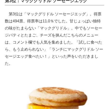
第3位：マックグリドル ソーセージエッグ
第3位は「マックグリドル ソーセージエッグ」。得票
数は494票、得票率は11.0％でした。甘じょっぱい独特
の味がたまらない「マックグリドル」。中でもソーセー
ジパティとたまご、チーズを挟んだこちらのメニュー
は、コメント欄でも人気を集めました。「試しに食べた
ら、もう止められない」「ランチにマックグリドル ソー
セージエッグ食べたい！」といった声をいただきまし
た。