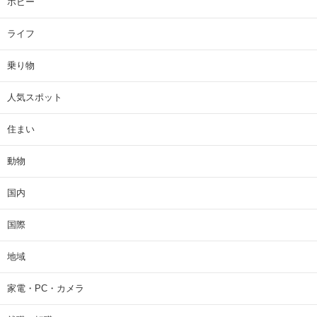
ホビー
ライフ
乗り物
人気スポット
住まい
動物
国内
国際
地域
家電・PC・カメラ