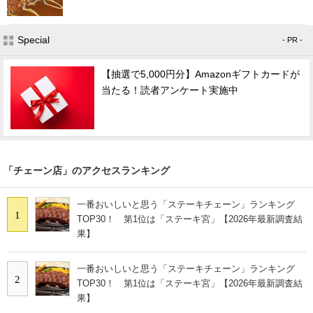
Special
- PR -
【抽選で5,000円分】Amazonギフトカードが
当たる！読者アンケート実施中
「チェーン店」のアクセスランキング
一番おいしいと思う「ステーキチェーン」ランキング
1
TOP30！ 第1位は「ステーキ宮」【2026年最新調査結
果】
一番おいしいと思う「ステーキチェーン」ランキング
2
TOP30！ 第1位は「ステーキ宮」【2026年最新調査結
果】