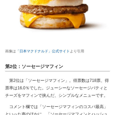
画像は
「日本マクドナルド」公式サイト
より引用
第2位：ソーセージマフィン
第2位は「ソーセージマフィン」。得票数は718票、得
票率は16.0％でした。ジューシーなソーセージパティと
チーズをマフィンで挟んだ、シンプルなメニューです。
コメント欄では「ソーセージマフィンのコスパ最高」
といった声のほかに、「ソーセージマフィンとハッシュ