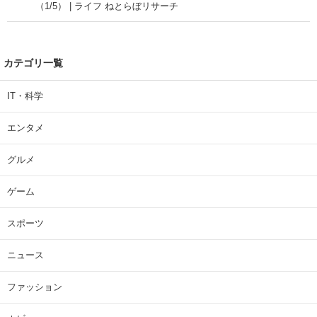
（1/5） | ライフ ねとらぼリサーチ
カテゴリ一覧
IT・科学
エンタメ
グルメ
ゲーム
スポーツ
ニュース
ファッション