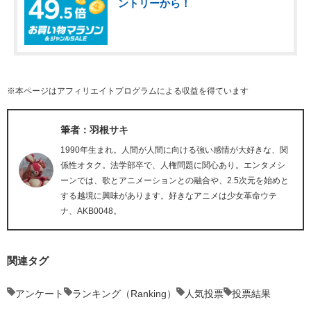
ントリーから！
※本ページはアフィリエイトプログラムによる収益を得ています
筆者：羽根サキ
1990年生まれ。人間が人間に向ける強い感情が大好きな、関
係性オタク。法学部卒で、人権問題に関心あり。エンタメシ
ーンでは、歌とアニメーションとの融合や、2.5次元を始めと
する越境に興味があります。好きなアニメは少女革命ウテ
ナ、AKB0048。
関連タグ
アンケート
ランキング（Ranking）
人気投票
投票結果