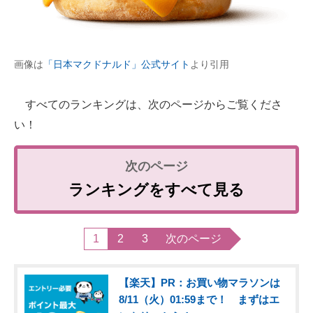
画像は
「日本マクドナルド」公式サイト
より引用
すべてのランキングは、次のページからご覧くださ
い！
ランキングをすべて見る
1
2
3
次のページ
【楽天】PR：お買い物マラソンは
8/11（火）01:59まで！ まずはエ