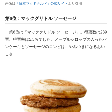
画像は
「日本マクドナルド」公式サイト
より引用
第6位：マックグリドル ソーセージ
第6位は「マックグリドル ソーセージ」。得票数は239
票、得票率は5.3％でした。メープルシロップの入ったパ
ンケーキとソーセージのコンビは、やみつきになるおい
しさ！