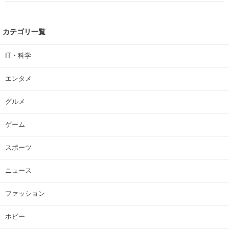
カテゴリ一覧
IT・科学
エンタメ
グルメ
ゲーム
スポーツ
ニュース
ファッション
ホビー