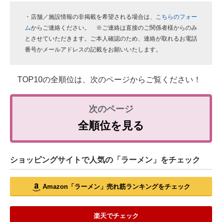
・店舗／施設情報の非掲載を希望される場合は、
こちらのフォー
ム
からご連絡ください。 ※ご連絡は直接のご関係者様からのみ
とさせていただきます。ご本人確認のため、連絡が取れるお電話
番号かメールアドレスの記載をお願いいたします。
TOP10の全順位は、次のページからご覧ください！
全順位を見る
ショッピングサイトで人気の「ラーメン」をチェック
Amazon「ラーメン」売れ筋ランキングをチェック
楽天でチェック