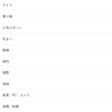
ライフ
乗り物
人気スポット
住まい
動物
国内
国際
地域
家電・PC・カメラ
就職・転職