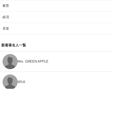
教育
経済
音楽
新着著名人一覧
Mrs. GREEN APPLE
M!LK
CLASS SEVEN