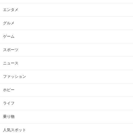
エンタメ
グルメ
ゲーム
スポーツ
ニュース
ファッション
ホビー
ライフ
乗り物
人気スポット