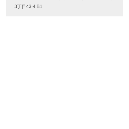
3丁目43-4 B1