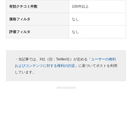
有効クチコミ件数
100件以上
価格フィルタ
なし
評価フィルタ
なし
・当記事では、X社（旧：Twitter社）が定める「
ユーザーの権利
およびコンテンツに対する権利の許諾
」に基づいてポストを利用
しています。
advertisement