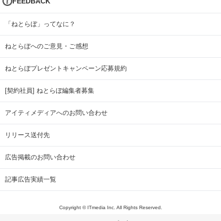
FEEDBACK
「ねとらぼ」ってなに？
ねとらぼへのご意見・ご感想
ねとらぼプレゼントキャンペーン応募規約
[契約社員] ねとらぼ編集者募集
アイティメディアへのお問い合わせ
リリース送付先
広告掲載のお問い合わせ
記事広告実績一覧
Copyright © ITmedia Inc. All Rights Reserved.