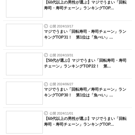
【60代以上の男性が選ぶ】マジでうまい「回転
寿司・寿司チェーン」ランキングTOP...
公開 2024/10/17
マジでうまい「回転寿司・寿司チェーン」ラン
キングTOP31！ 第1位は「魚べい」...
公開 2024/10/31
【50代が選ぶ】マジでうまい「回転寿司・寿司
チェーン」ランキングTOP22！ 第...
公開 2024/06/27
マジでうまい「回転寿司／寿司チェーン」ラン
キングTOP30！ 第1位は「魚べい」...
公開 2024/11/01
【60代以上の男性が選ぶ】マジでうまい「回転
寿司・寿司チェーン」ランキングTOP...