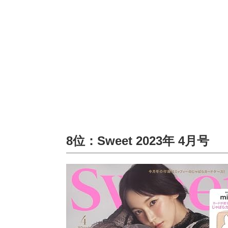
8位：Sweet 2023年 4月号