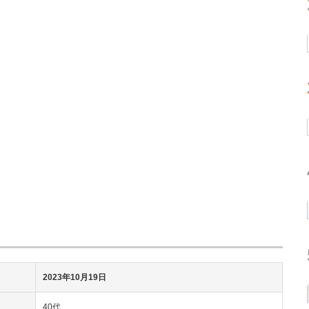
2023年10月19日
40代