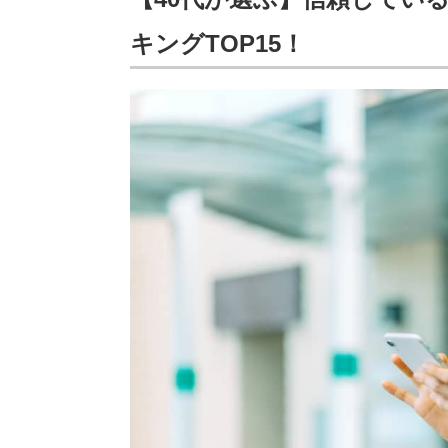
キングTOP15！