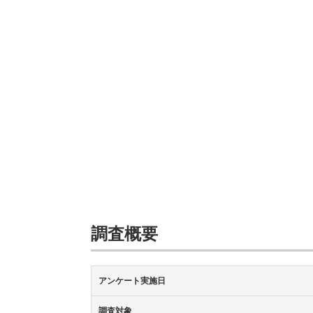
調査概要
アンケート実施日
調査対象