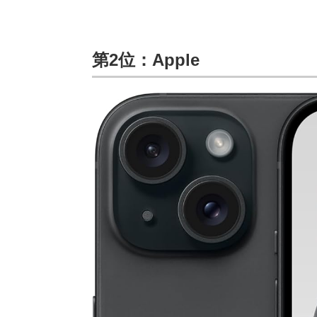
第2位：Apple