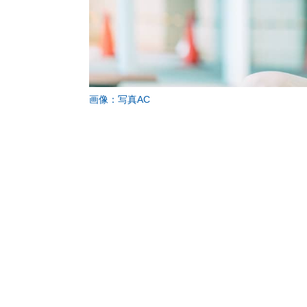
画像：写真AC