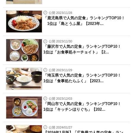
公開 2023/11/28
「鹿児島県で人気の定食」ランキングTOP10！
1位は「島とうふ屋」【2023年...
公開 2023/11/30
「藤沢市で人気の定食」ランキングTOP10！
1位は「お食事処ネーチョイト」【2...
公開 2023/11/29
「埼玉県で人気の定食」ランキングTOP10！
1位は「食事処たらふく」【2023...
公開 2023/12/03
「岡山市で人気の定食」ランキングTOP10！
1位は「キッチンほりぐち」【202...
公開 2024/01/27
【2024年1月版】「広島県で人気の定食」ラン