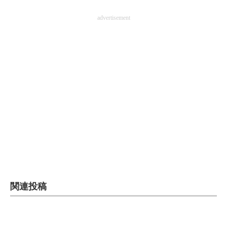
advertisement
関連投稿