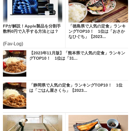
FPが解説！Apple製品を分割手
「徳島県で人気の定食」ランキ
数料0円で入手する方法とは？
ングTOP10！ 1位は「おさか
なひぐち」【2023...
(Fav-Log)
【2023年11月版】「熊本県で人気の定食」ランキン
グTOP10！ 1位は「31...
「静岡県で人気の定食」ランキングTOP10！ 1位
は「ごはん屋さくら」【2023...