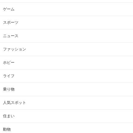
ゲーム
スポーツ
ニュース
ファッション
ホビー
ライフ
乗り物
人気スポット
住まい
動物