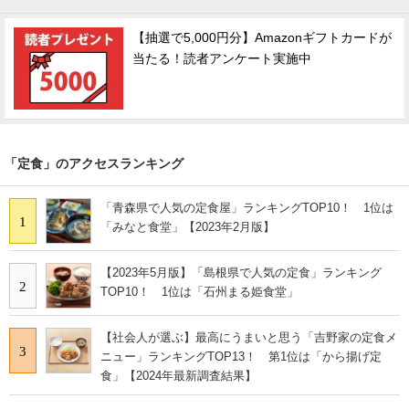
【抽選で5,000円分】Amazonギフトカードが
当たる！読者アンケート実施中
「定食」のアクセスランキング
「青森県で人気の定食屋」ランキングTOP10！ 1位は
1
「みなと食堂」【2023年2月版】
【2023年5月版】「島根県で人気の定食」ランキング
2
TOP10！ 1位は「石州まる姫食堂」
【社会人が選ぶ】最高にうまいと思う「吉野家の定食メ
3
ニュー」ランキングTOP13！ 第1位は「から揚げ定
食」【2024年最新調査結果】