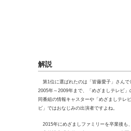
解説
第1位に選ばれたのは「皆藤愛子」さんでし
2005年～2009年まで、「めざましテレ
同番組の情報キャスターや「めざましテレ
ビ」ではおなじみの出演者ですよね。
2015年にめざましファミリーを卒業後も、