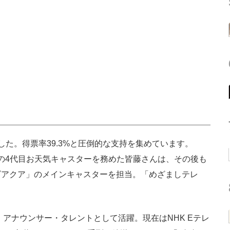
た。得票率39.3%と圧倒的な支持を集めています。
ビ」の4代目お天気キャスターを務めた皆藤さんは、その後も
ビアクア」のメインキャスターを担当。「めざましテレ
アナウンサー・タレントとして活躍。現在はNHK Eテレ