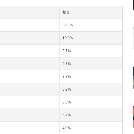
割合
39.3%
10.9%
9.7%
9.3%
7.7%
6.9%
6.5%
5.7%
4.0%