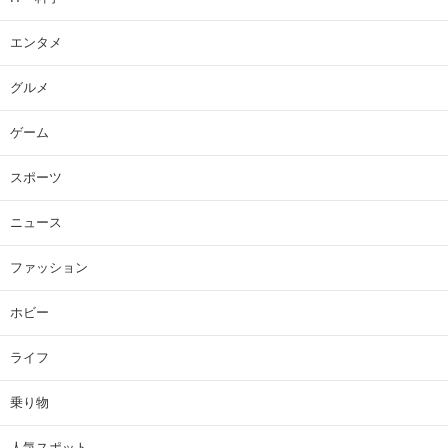
エンタメ
グルメ
ゲーム
スポーツ
ニュース
ファッション
ホビー
ライフ
乗り物
人気スポット