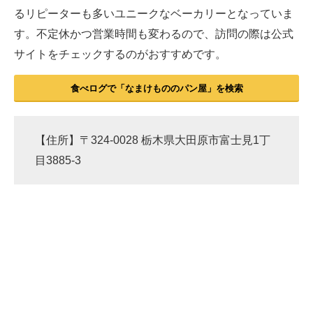
るリピーターも多いユニークなベーカリーとなっていま
す。不定休かつ営業時間も変わるので、訪問の際は公式
サイトをチェックするのがおすすめです。
食べログで「なまけもののパン屋」を検索
【住所】〒324-0028 栃木県大田原市富士見1丁
目3885-3