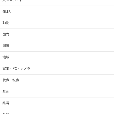
住まい
動物
国内
国際
地域
家電・PC・カメラ
就職・転職
教育
経済