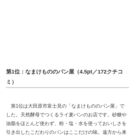
第1位：なまけもののパン屋（4.5pt／172クチコ
ミ）
第1位は大田原市富士見の「なまけもののパン屋」で
した。天然酵母でつくるライ麦パンのお店です。砂糖や
油脂をほとんど使わず、粉・塩・水を使っておいしさを
引き出したこだわりのパンはここだけの味。遠方から来