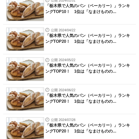
公開 2024/01/31
「栃木県で人気のパン（ベーカリー）」ランキ
ングTOP10！ 1位は「なまけものの...
公開 2024/04/22
「栃木県で人気のパン（ベーカリー）」ランキ
ングTOP20！ 1位は「なまけものの...
公開 2024/05/22
「栃木県で人気のパン（ベーカリー）」ランキ
ングTOP20！ 1位は「なまけものの...
公開 2024/06/22
「栃木県で人気のパン（ベーカリー）」ランキ
ングTOP20！ 1位は「なまけものの...
公開 2024/07/28
「栃木県で人気のパン（ベーカリー）」ランキ
ングTOP20！ 1位は「なまけものの...