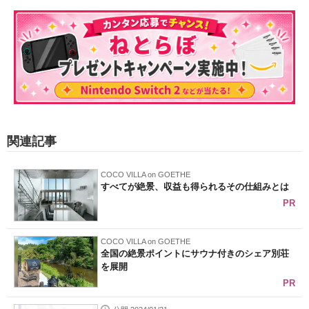
関連記事
COCO VILLA on GOETHE
すべてが絶景、収益も得られるその仕組みとは
PR
COCO VILLA on GOETHE
全国の絶景ポイントにサウナ付きのシェア別荘
を展開
PR