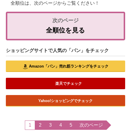
全順位は、次のページからご覧ください！
全順位を見る
ショッピングサイトで人気の「パン」をチェック
Amazon「パン」売れ筋ランキングをチェック
楽天でチェック
Yahoo!ショッピングでチェック
1
2
3
4
5
次のページ