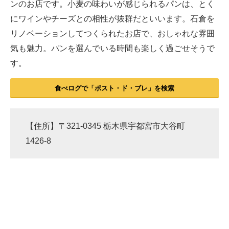
ンのお店です。小麦の味わいが感じられるパンは、とく
にワインやチーズとの相性が抜群だといいます。石倉を
リノベーションしてつくられたお店で、おしゃれな雰囲
気も魅力。パンを選んでいる時間も楽しく過ごせそうで
す。
食べログで「ポスト・ド・ブレ」を検索
【住所】〒321-0345 栃木県宇都宮市大谷町
1426-8