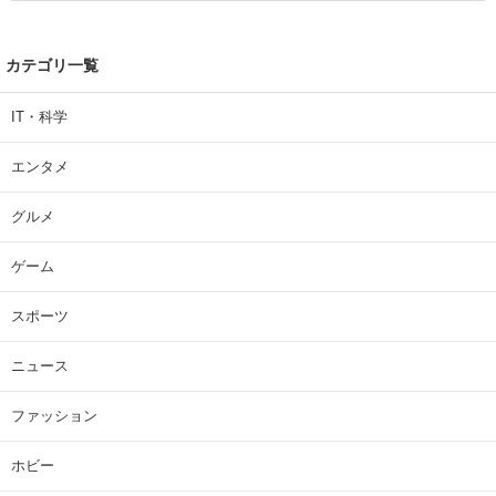
カテゴリ一覧
IT・科学
エンタメ
グルメ
ゲーム
スポーツ
ニュース
ファッション
ホビー