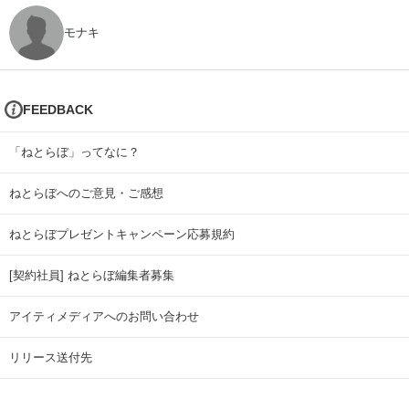
モナキ
FEEDBACK
「ねとらぼ」ってなに？
ねとらぼへのご意見・ご感想
ねとらぼプレゼントキャンペーン応募規約
[契約社員] ねとらぼ編集者募集
アイティメディアへのお問い合わせ
リリース送付先
広告掲載のお問い合わせ