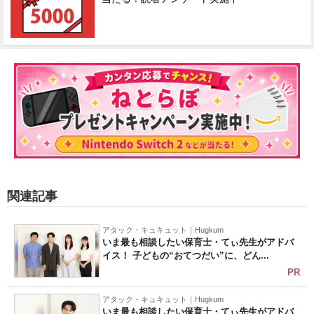
関連記事
アタック・キュキュット｜Hugkum
いま最も相談したい保育士・てぃ先生がアドバ
イス！ 子どもの“おてつだい”に、どん...
PR
アタック・キュキュット｜Hugkum
いま最も相談したい保育士・てぃ先生がアドバ