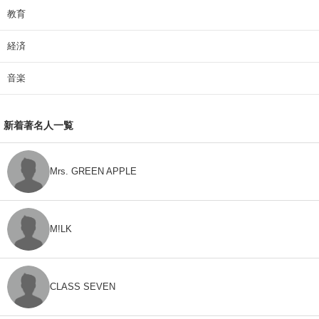
教育
経済
音楽
新着著名人一覧
Mrs. GREEN APPLE
M!LK
CLASS SEVEN