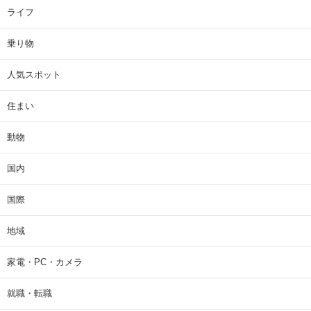
ライフ
乗り物
人気スポット
住まい
動物
国内
国際
地域
家電・PC・カメラ
就職・転職