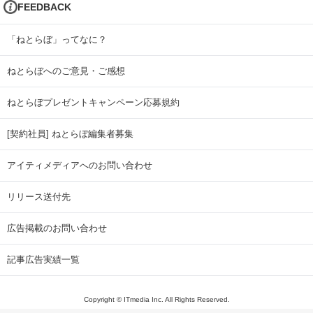
FEEDBACK
「ねとらぼ」ってなに？
ねとらぼへのご意見・ご感想
ねとらぼプレゼントキャンペーン応募規約
[契約社員] ねとらぼ編集者募集
アイティメディアへのお問い合わせ
リリース送付先
広告掲載のお問い合わせ
記事広告実績一覧
Copyright © ITmedia Inc. All Rights Reserved.