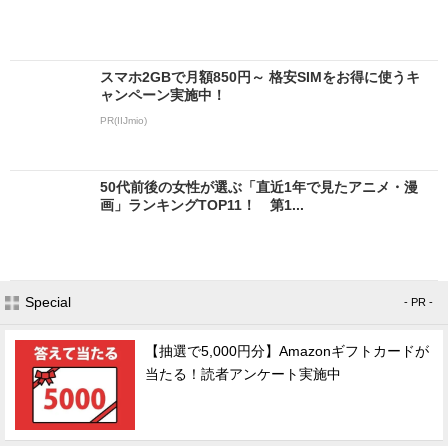
スマホ2GBで月額850円～ 格安SIMをお得に使うキ
ャンペーン実施中！
PR(IIJmio)
50代前後の女性が選ぶ「直近1年で見たアニメ・漫
画」ランキングTOP11！ 第1...
Special
- PR -
【抽選で5,000円分】Amazonギフトカードが
当たる！読者アンケート実施中