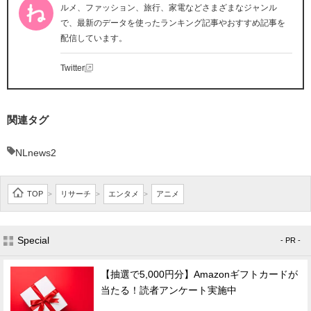
ルメ、ファッション、旅行、家電などさまざまなジャンル
で、最新のデータを使ったランキング記事やおすすめ記事を
配信しています。
Twitter
関連タグ
NLnews2
TOP
リサーチ
エンタメ
アニメ
>
>
>
Special
- PR -
【抽選で5,000円分】Amazonギフトカードが
当たる！読者アンケート実施中