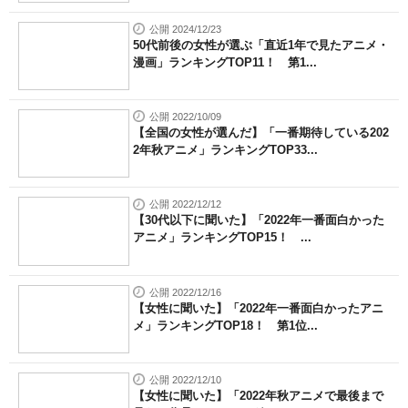
公開 2024/12/23
50代前後の女性が選ぶ「直近1年で見たアニメ・
漫画」ランキングTOP11！ 第1...
公開 2022/10/09
【全国の女性が選んだ】「一番期待している202
2年秋アニメ」ランキングTOP33...
公開 2022/12/12
【30代以下に聞いた】「2022年一番面白かった
アニメ」ランキングTOP15！ ...
公開 2022/12/16
【女性に聞いた】「2022年一番面白かったアニ
メ」ランキングTOP18！ 第1位...
公開 2022/12/10
【女性に聞いた】「2022年秋アニメで最後まで