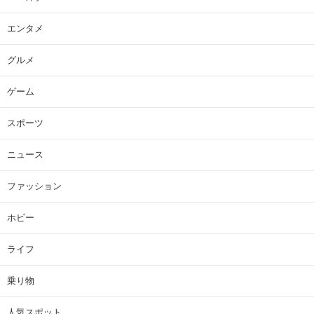
エンタメ
グルメ
ゲーム
スポーツ
ニュース
ファッション
ホビー
ライフ
乗り物
人気スポット