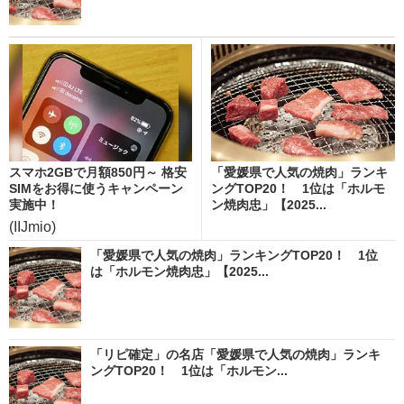
スマホ2GBで月額850円～ 格安
「愛媛県で人気の焼肉」ランキ
SIMをお得に使うキャンペーン
ングTOP20！ 1位は「ホルモ
実施中！
ン焼肉忠」【2025...
(IIJmio)
「愛媛県で人気の焼肉」ランキングTOP20！ 1位
は「ホルモン焼肉忠」【2025...
「リピ確定」の名店「愛媛県で人気の焼肉」ランキ
ングTOP20！ 1位は「ホルモン...