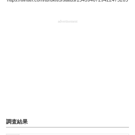
advertisement
調査結果