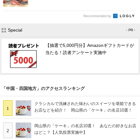
Recommended by
Special
- PR -
【抽選で5,000円分】Amazonギフトカードが
当たる！読者アンケート実施中
「中国・四国地方」のアクセスランキング
クラシカルで洗練された味わいのスイーツを堪能できる
1
お店などを紹介！ 岡山県の「ケーキ」の名店10選！
岡山県の「ケーキ」の名店10選！ あなたの好きなお店
2
はどこ？【人気投票実施中】