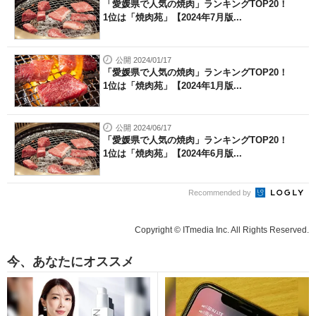
「愛媛県で人気の焼肉」ランキングTOP20！
1位は「焼肉苑」【2024年7月版...
公開 2024/01/17
「愛媛県で人気の焼肉」ランキングTOP20！
1位は「焼肉苑」【2024年1月版...
公開 2024/06/17
「愛媛県で人気の焼肉」ランキングTOP20！
1位は「焼肉苑」【2024年6月版...
Recommended by
Copyright © ITmedia Inc. All Rights Reserved.
今、あなたにオススメ