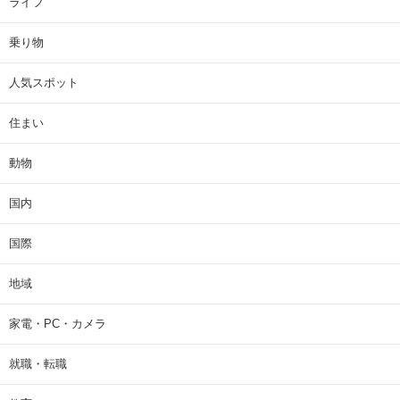
ライフ
乗り物
人気スポット
住まい
動物
国内
国際
地域
家電・PC・カメラ
就職・転職