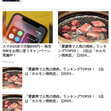
スマホ2GBで月額850円～ 格安
「愛媛県で人気の焼肉」ランキ
SIMをお得に使うキャンペーン
ングTOP20！ 1位は「ホルモ
実施中！
ン焼肉忠」【2024...
PR(IIJmio)
「愛媛県で人気の焼肉」ランキングTOP20！ 1位
は「ホルモン焼肉忠」【2024...
「愛媛県で人気の焼肉」ランキングTOP20！ 1位
は「ホルモン焼肉忠」【2024...