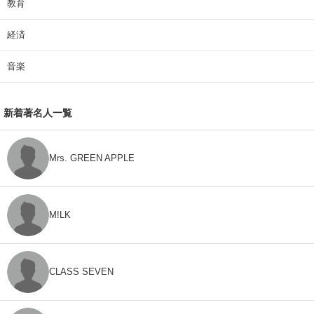
教育
経済
音楽
新着著名人一覧
Mrs. GREEN APPLE
M!LK
CLASS SEVEN