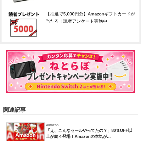
【抽選で5,000円分】Amazonギフトカードが
当たる！読者アンケート実施中
関連記事
Amazon
「え、こんなセールやってたの？」80％OFF以
上が続々登場！Amazonの本気が...