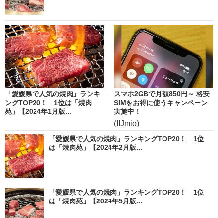
「愛媛県で人気の焼肉」ランキ
スマホ2GBで月額850円～ 格安
ングTOP20！ 1位は「焼肉
SIMをお得に使うキャンペーン
苑」【2024年1月版...
実施中！
(IIJmio)
「愛媛県で人気の焼肉」ランキングTOP20！ 1位
は「焼肉苑」【2024年2月版...
「愛媛県で人気の焼肉」ランキングTOP20！ 1位
は「焼肉苑」【2024年5月版...