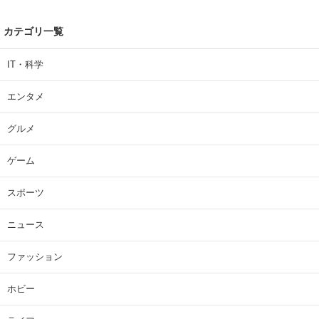
カテゴリ一覧
IT・科学
エンタメ
グルメ
ゲーム
スポーツ
ニュース
ファッション
ホビー