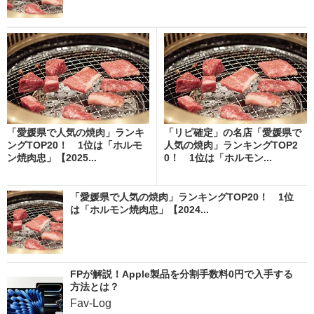
「愛媛県で人気の焼肉」ランキ
「リピ確定」の名店「愛媛県で
ングTOP20！ 1位は「ホルモ
人気の焼肉」ランキングTOP2
ン焼肉忠」【2025...
0！ 1位は「ホルモン...
「愛媛県で人気の焼肉」ランキングTOP20！ 1位
は「ホルモン焼肉忠」【2024...
FPが解説！Apple製品を分割手数料0円で入手する
方法とは？
Fav-Log