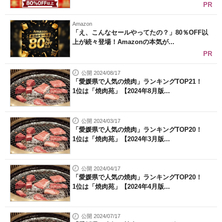
PR
Amazon
「え、こんなセールやってたの？」80％OFF以
上が続々登場！Amazonの本気が...
PR
公開 2024/08/17
「愛媛県で人気の焼肉」ランキングTOP21！
1位は「焼肉苑」【2024年8月版...
公開 2024/03/17
「愛媛県で人気の焼肉」ランキングTOP20！
1位は「焼肉苑」【2024年3月版...
公開 2024/04/17
「愛媛県で人気の焼肉」ランキングTOP20！
1位は「焼肉苑」【2024年4月版...
公開 2024/07/17