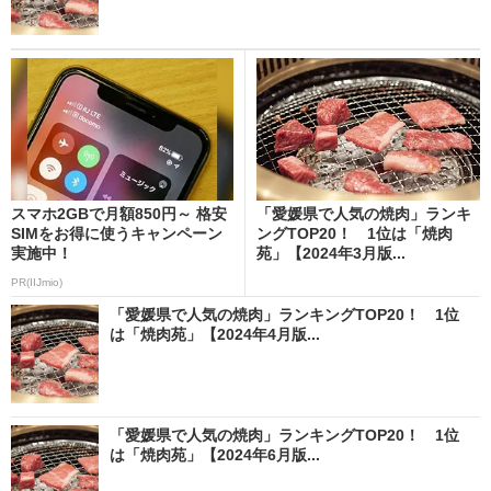
スマホ2GBで月額850円～ 格安
「愛媛県で人気の焼肉」ランキ
SIMをお得に使うキャンペーン
ングTOP20！ 1位は「焼肉
実施中！
苑」【2024年3月版...
PR(IIJmio)
「愛媛県で人気の焼肉」ランキングTOP20！ 1位
は「焼肉苑」【2024年4月版...
「愛媛県で人気の焼肉」ランキングTOP20！ 1位
は「焼肉苑」【2024年6月版...