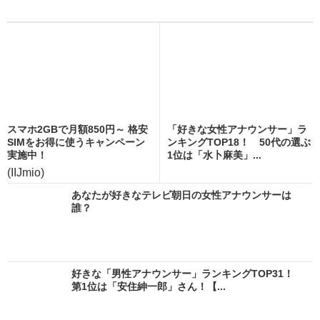
スマホ2GBで月額850円～ 格安
「好きな女性アナウンサー」ラ
SIMをお得に使うキャンペーン
ンキングTOP18！ 50代の選ぶ
実施中！
1位は「水卜麻美」...
(IIJmio)
あなたが好きなテレビ朝日の女性アナウンサーは
誰？
好きな「男性アナウンサー」ランキングTOP31！
第1位は「安住紳一郎」さん！【...