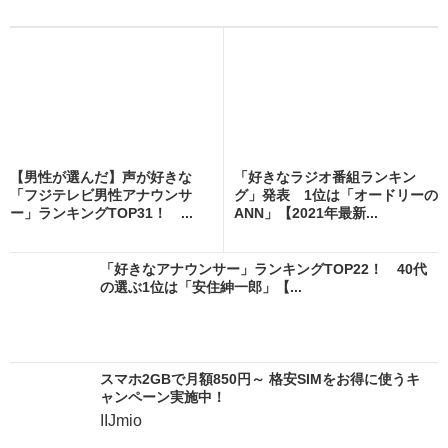
【男性が選んだ】声が好きな
「好きなラジオ番組ランキン
「フジテレビ男性アナウンサ
グ」発表 1位は「オードリーの
ー」ランキングTOP31！ ...
ANN」【2021年最新...
「好きなアナウンサー」ランキングTOP22！ 40代
の選ぶ1位は「安住紳一郎」【...
スマホ2GBで月額850円～ 格安SIMをお得に使うキ
ャンペーン実施中！
IIJmio