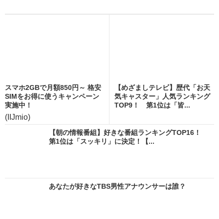
スマホ2GBで月額850円～ 格安
【めざましテレビ】歴代「お天
SIMをお得に使うキャンペーン
気キャスター」人気ランキング
実施中！
TOP9！ 第1位は「皆...
(IIJmio)
【朝の情報番組】好きな番組ランキングTOP16！
第1位は「スッキリ」に決定！【...
あなたが好きなTBS男性アナウンサーは誰？