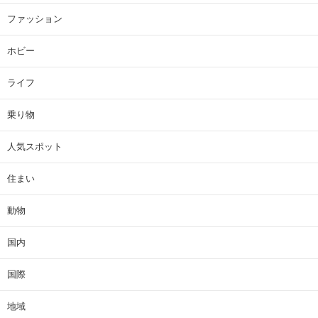
ファッション
ホビー
ライフ
乗り物
人気スポット
住まい
動物
国内
国際
地域