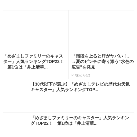
「めざましファミリーのキャス
「階段を上ると汗がヤバい！」
ター」人気ランキングTOP22！
→夏のピンチに寄り添う“水色の
第1位は「井上清華...
広告”を発見
PR(ねとらぼ)
【30代以下が選ぶ】「めざましテレビの歴代お天気
キャスター」人気ランキングTOP...
「めざましファミリーのキャスター」人気ランキン
グTOP22！ 第1位は「井上清華...