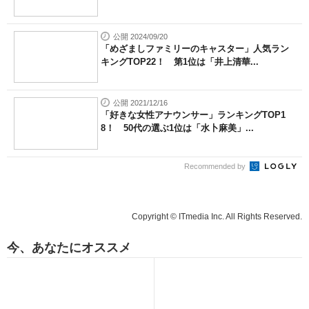
公開 2024/09/20
「めざましファミリーのキャスター」人気ラン
キングTOP22！ 第1位は「井上清華...
公開 2021/12/16
「好きな女性アナウンサー」ランキングTOP1
8！ 50代の選ぶ1位は「水卜麻美」...
Recommended by
Copyright © ITmedia Inc. All Rights Reserved.
今、あなたにオススメ