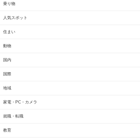
乗り物
人気スポット
住まい
動物
国内
国際
地域
家電・PC・カメラ
就職・転職
教育