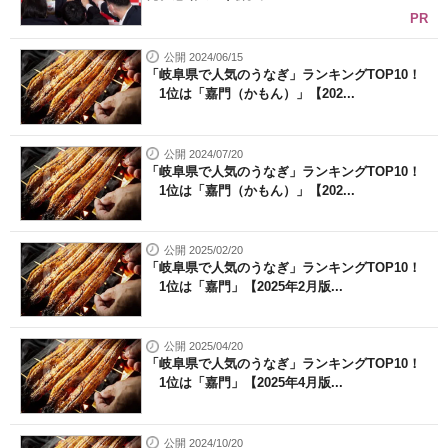
PR
公開 2024/06/15
「岐阜県で人気のうなぎ」ランキングTOP10！
1位は「嘉門（かもん）」【202...
公開 2024/07/20
「岐阜県で人気のうなぎ」ランキングTOP10！
1位は「嘉門（かもん）」【202...
公開 2025/02/20
「岐阜県で人気のうなぎ」ランキングTOP10！
1位は「嘉門」【2025年2月版...
公開 2025/04/20
「岐阜県で人気のうなぎ」ランキングTOP10！
1位は「嘉門」【2025年4月版...
公開 2024/10/20