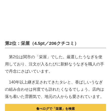
第2位：栄屋（4.5pt／206クチコミ）
第2位は関市の「栄屋」でした。厳選したうなぎを使
用しており、注文が入るたびに新鮮なうなぎを職人の手
で丹念にさばいています。
140年以上継ぎ足されてきたタレと、香ばしいうなぎ
の組み合わせは何度でも訪れたくなるでしょう。店内は
落ち着いた雰囲気で、地元の人からも愛されています。
食べログで「栄屋」を検索