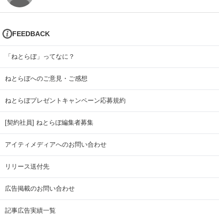
FEEDBACK
「ねとらぼ」ってなに？
ねとらぼへのご意見・ご感想
ねとらぼプレゼントキャンペーン応募規約
[契約社員] ねとらぼ編集者募集
アイティメディアへのお問い合わせ
リリース送付先
広告掲載のお問い合わせ
記事広告実績一覧