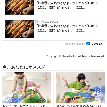
「岐阜県で人気のうなぎ」ランキングTOP10！
1位は「嘉門（かもん）」【202...
公開 2024/04/15
「岐阜県で人気のうなぎ」ランキングTOP10！
1位は「嘉門（かもん）」【202...
Recommended by
Copyright © ITmedia Inc. All Rights Reserved.
今、あなたにオススメ
おかたづけもできる点がうれし
おかたづけもできる点がうれし