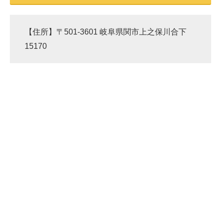
【住所】〒501-3601 岐阜県関市上之保川合下
15170