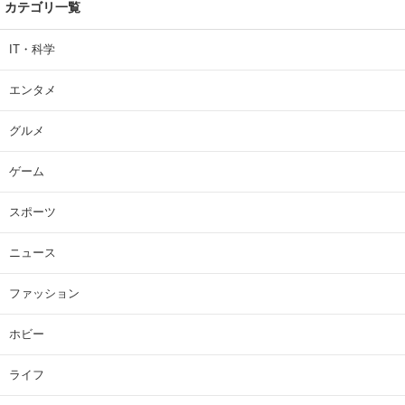
カテゴリ一覧
IT・科学
エンタメ
グルメ
ゲーム
スポーツ
ニュース
ファッション
ホビー
ライフ