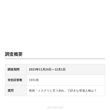
調査概要
調査期間
2023年11月24日
～12月1日
有効回答数
1931票
質問
映画「ミステリと言う勿れ」で好きな登場人物は？
advertisement