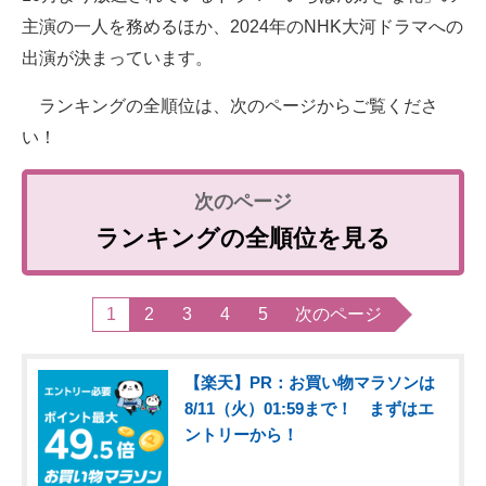
主演の一人を務めるほか、2024年のNHK大河ドラマへの
出演が決まっています。
ランキングの全順位は、次のページからご覧くださ
い！
ランキングの全順位を見る
1
2
3
4
5
次のページ
【楽天】PR：お買い物マラソンは
8/11（火）01:59まで！ まずはエ
ントリーから！