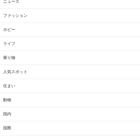
ニュース
ファッション
ホビー
ライフ
乗り物
人気スポット
住まい
動物
国内
国際