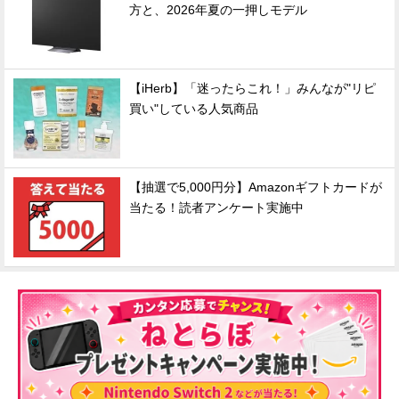
方と、2026年夏の一押しモデル
【iHerb】「迷ったらこれ！」みんなが"リピ
買い"している人気商品
【抽選で5,000円分】Amazonギフトカードが
当たる！読者アンケート実施中