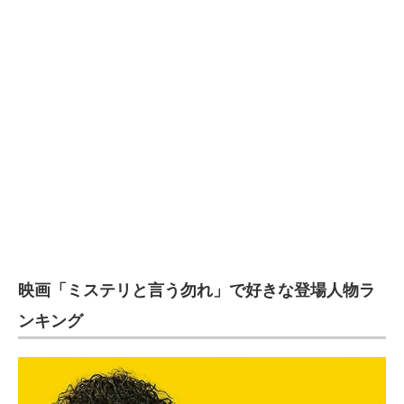
映画「ミステリと言う勿れ」で好きな登場人物ラ
ンキング