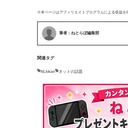
※本ページはアフィリエイトプログラムによる収益を
筆者：ねとらぼ編集部
関連タグ
NLkikan
ネットの話題