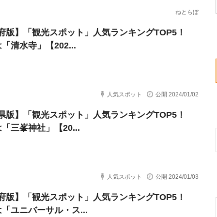
ねとらぼ
府版】「観光スポット」人気ランキングTOP5！
「清水寺」【202...
人気スポット
公開 2024/01/02
県版】「観光スポット」人気ランキングTOP5！
「三峯神社」【20...
人気スポット
公開 2024/01/03
府版】「観光スポット」人気ランキングTOP5！
は「ユニバーサル・ス...