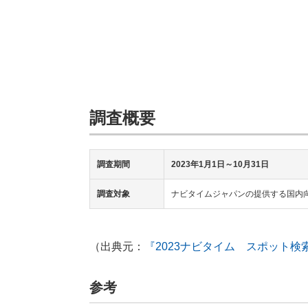
調査概要
調査期間
2023年1月1日～10月31日
調査対象
ナビタイムジャパンの提供する国内
（出典元：
『2023ナビタイム スポット
参考