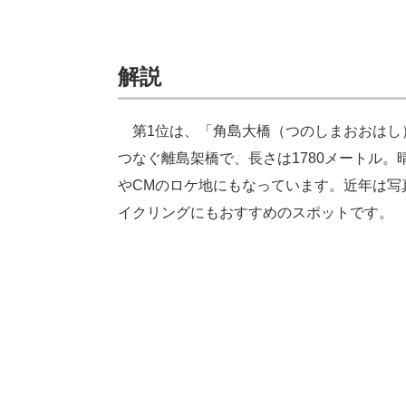
解説
第1位は、「角島大橋（つのしまおおはし
つなぐ離島架橋で、長さは1780メートル
やCMのロケ地にもなっています。近年は写
イクリングにもおすすめのスポットです。