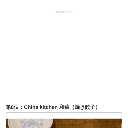
advertisement
第8位：China kitchen 和華（焼き餃子）