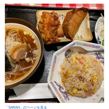
「SARAH」のページを見る