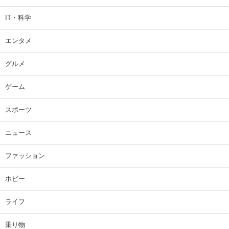
IT・科学
エンタメ
グルメ
ゲーム
スポーツ
ニュース
ファッション
ホビー
ライフ
乗り物