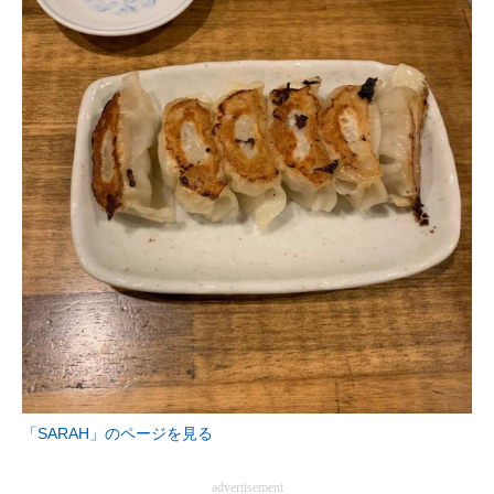
「SARAH」のページを見る
advertisement