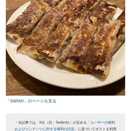
「SARAH」のページを見る
・当記事では、X社（旧：Twitter社）が定める「
ユーザーの権利
およびコンテンツに対する権利の許諾
」に基づいてポストを利用