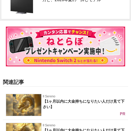
関連記事
Il Sereno
【1ヶ月以内に大金持ちになりたい人だけ見て下
さい】
PR
Il Sereno
【1ヶ月以内に大金持ちになりたい人だけ見て下