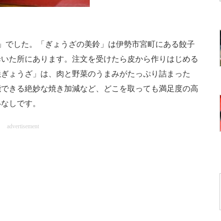
」でした。「ぎょうざの美鈴」は伊勢市宮町にある餃子
歩いた所にあります。注文を受けたら皮から作りはじめる
焼ぎょうざ」は、肉と野菜のうまみがたっぷり詰まった
能できる絶妙な焼き加減など、どこを取っても満足度の高
いなしです。
advertisement