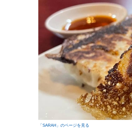
「SARAH」のページを見る