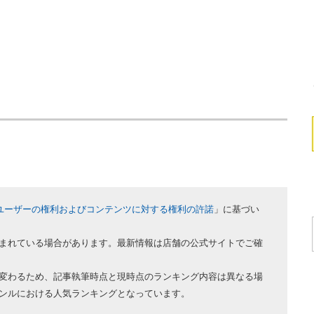
ユーザーの権利およびコンテンツに対する権利の許諾
」に基づい
まれている場合があります。最新情報は店舗の公式サイトでご確
変わるため、記事執筆時点と現時点のランキング内容は異なる場
ンルにおける人気ランキングとなっています。