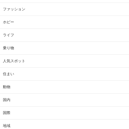
ファッション
ホビー
ライフ
乗り物
人気スポット
住まい
動物
国内
国際
地域