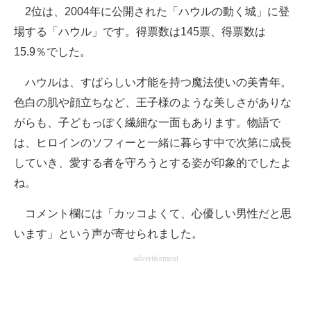
2位は、2004年に公開された「ハウルの動く城」に登
場する「ハウル」です。得票数は145票、得票数は
15.9％でした。
ハウルは、すばらしい才能を持つ魔法使いの美青年。
色白の肌や顔立ちなど、王子様のような美しさがありな
がらも、子どもっぽく繊細な一面もあります。物語で
は、ヒロインのソフィーと一緒に暮らす中で次第に成長
していき、愛する者を守ろうとする姿が印象的でしたよ
ね。
コメント欄には「カッコよくて、心優しい男性だと思
います」という声が寄せられました。
advertisement