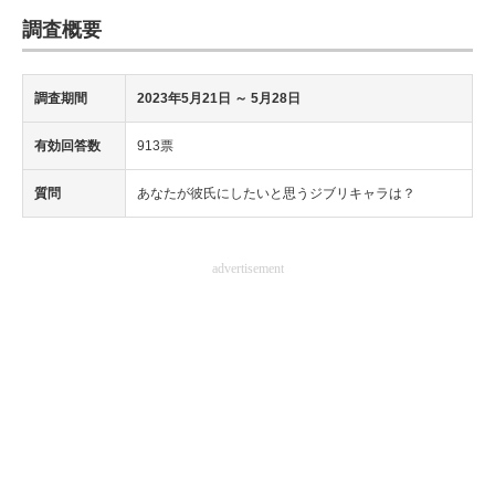
調査概要
調査期間
2023年5月21日
～ 5月28日
有効回答数
913票
質問
あなたが彼氏にしたいと思うジブリキャラは？
advertisement