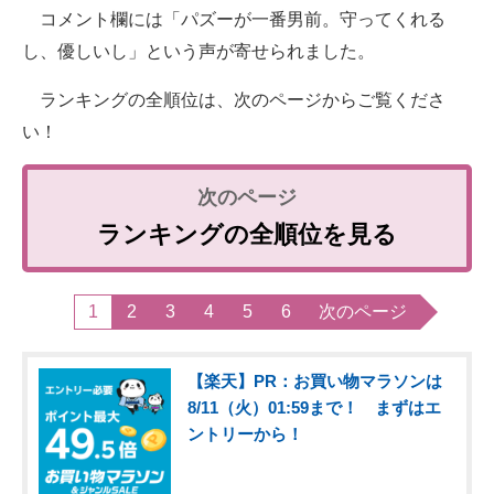
コメント欄には「パズーが一番男前。守ってくれる
し、優しいし」という声が寄せられました。
ランキングの全順位は、次のページからご覧くださ
い！
ランキングの全順位を見る
1
2
3
4
5
6
次のページ
【楽天】PR：お買い物マラソンは
8/11（火）01:59まで！ まずはエ
ントリーから！