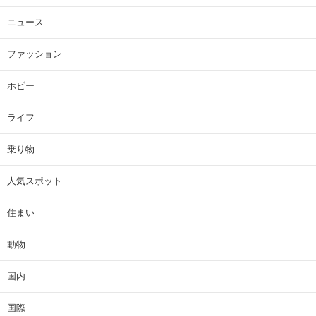
ニュース
ファッション
ホビー
ライフ
乗り物
人気スポット
住まい
動物
国内
国際