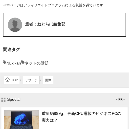
※本ページはアフィリエイトプログラムによる収益を得ています
筆者：ねとらぼ編集部
関連タグ
NLkikan
ネットの話題
TOP
リサーチ
国際
>
>
Special
- PR -
重量約999g、最新CPU搭載のビジネスPCの
実力は？