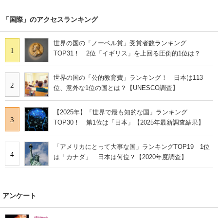
「国際」のアクセスランキング
世界の国の「ノーベル賞」受賞者数ランキング
1
TOP31！ 2位「イギリス」を上回る圧倒的1位は？
世界の国の「公的教育費」ランキング！ 日本は113
2
位、意外な1位の国とは？【UNESCO調査】
【2025年】「世界で最も知的な国」ランキング
3
TOP30！ 第1位は「日本」【2025年最新調査結果】
「アメリカにとって大事な国」ランキングTOP19 1位
4
は「カナダ」 日本は何位？【2020年度調査】
アンケート