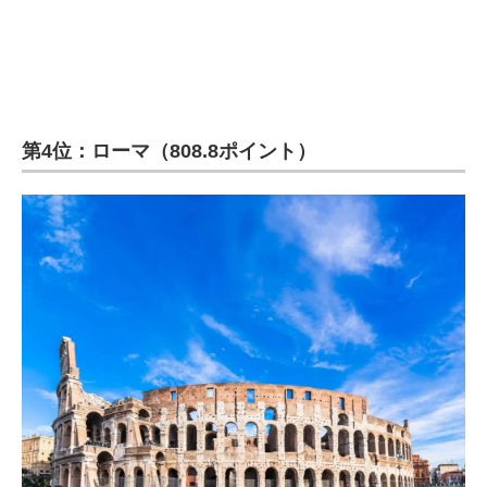
第4位：ローマ（808.8ポイント）