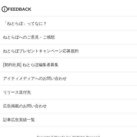
FEEDBACK
「ねとらぼ」ってなに？
ねとらぼへのご意見・ご感想
ねとらぼプレゼントキャンペーン応募規約
[契約社員] ねとらぼ編集者募集
アイティメディアへのお問い合わせ
リリース送付先
広告掲載のお問い合わせ
記事広告実績一覧