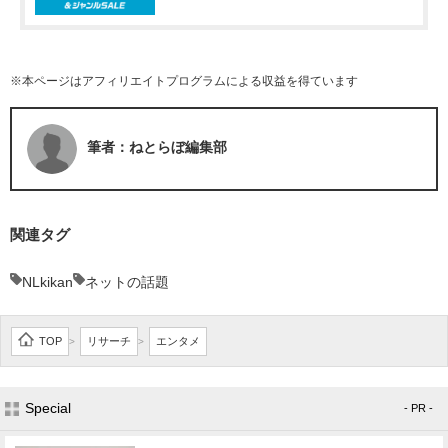
※本ページはアフィリエイトプログラムによる収益を得ています
筆者：ねとらぼ編集部
関連タグ
NLkikan
ネットの話題
TOP
リサーチ
エンタメ
>
>
Special
- PR -