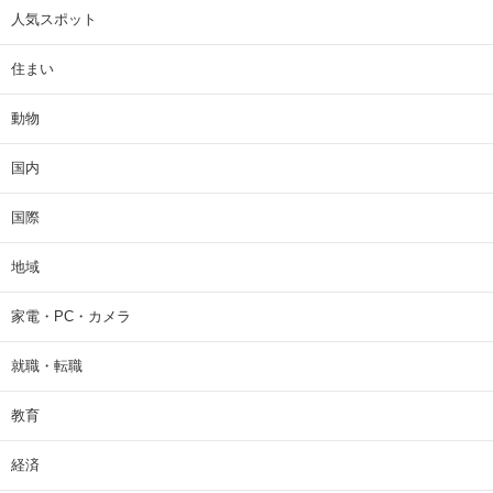
人気スポット
住まい
動物
国内
国際
地域
家電・PC・カメラ
就職・転職
教育
経済