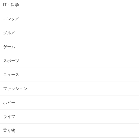
IT・科学
エンタメ
グルメ
ゲーム
スポーツ
ニュース
ファッション
ホビー
ライフ
乗り物