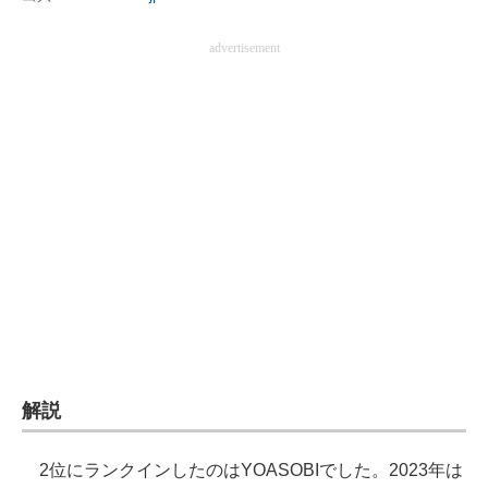
advertisement
解説
2位にランクインしたのはYOASOBIでした。2023年は