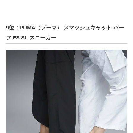
9位：PUMA（プーマ） スマッシュキャット パー
フ FS SL スニーカー