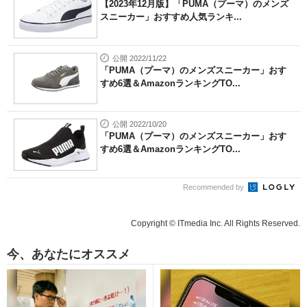
【2023年12月版】「PUMA（プーマ）のメンズ
スニーカー」おすすめ人気ランキ...
公開 2022/11/22
「PUMA（プーマ）のメンズスニーカー」おす
すめ6選＆AmazonランキングTO...
公開 2022/10/20
「PUMA（プーマ）のメンズスニーカー」おす
すめ6選＆AmazonランキングTO...
Recommended by
Copyright © ITmedia Inc. All Rights Reserved.
今、あなたにオススメ