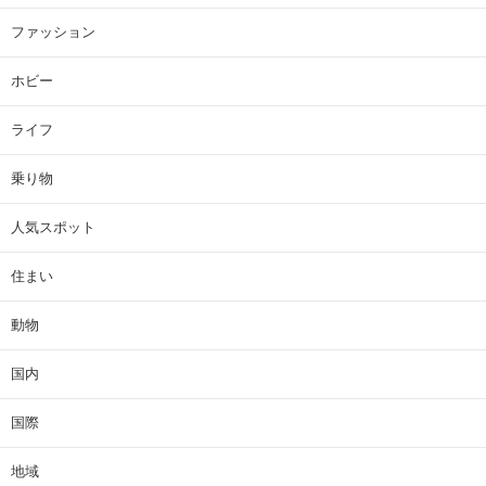
ファッション
ホビー
ライフ
乗り物
人気スポット
住まい
動物
国内
国際
地域