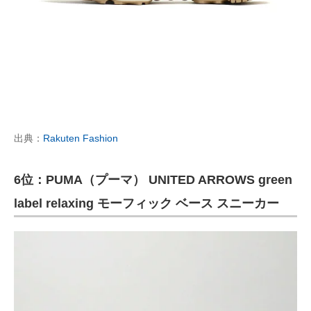
出典：
Rakuten Fashion
6位：PUMA（プーマ） UNITED ARROWS green
label relaxing モーフィック ベース スニーカー