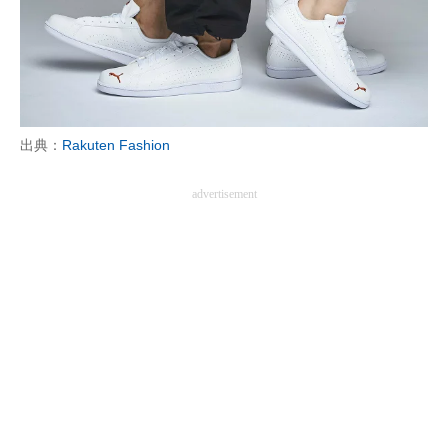
出典：
Rakuten Fashion
advertisement