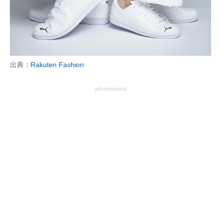
出典：
Rakuten Fashion
advertisement