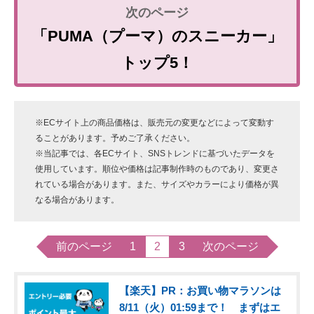
「PUMA（プーマ）のスニーカー」
トップ5！
※ECサイト上の商品価格は、販売元の変更などによって変動す
ることがあります。予めご了承ください。
※当記事では、各ECサイト、SNSトレンドに基づいたデータを
使用しています。順位や価格は記事制作時のものであり、変更さ
れている場合があります。また、サイズやカラーにより価格が異
なる場合があります。
前のページ
1
2
3
次のページ
【楽天】PR：お買い物マラソンは
8/11（火）01:59まで！ まずはエ