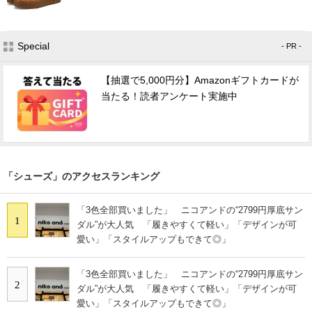
Special
- PR -
【抽選で5,000円分】Amazonギフトカードが
当たる！読者アンケート実施中
「シューズ」のアクセスランキング
「3色全部買いました」 ニコアンドの“2799円厚底サン
1
ダル”が大人気 「履きやすくて軽い」「デザインが可
愛い」「スタイルアップもできて◎」
「3色全部買いました」 ニコアンドの“2799円厚底サン
2
ダル”が大人気 「履きやすくて軽い」「デザインが可
愛い」「スタイルアップもできて◎」