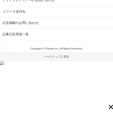
アイティメディアへのお問い合わせ
リリース送付先
広告掲載のお問い合わせ
記事広告実績一覧
Copyright © ITmedia Inc. All Rights Reserved.
ページトップに戻る