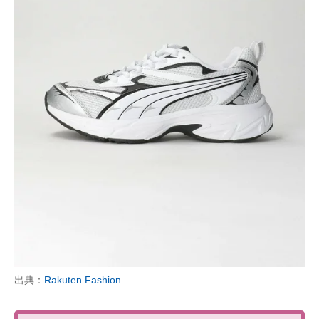
出典：
Rakuten Fashion