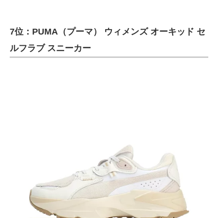
7位：PUMA（プーマ） ウィメンズ オーキッド セ
ルフラブ スニーカー