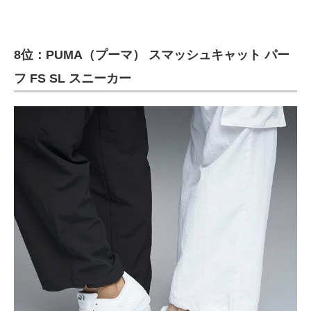
8位：PUMA（プーマ） スマッシュキャット パー
フ FS SL スニーカー