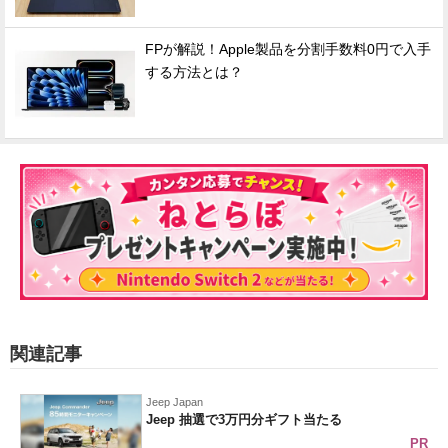
FPが解説！Apple製品を分割手数料0円で入手
する方法とは？
関連記事
Jeep Japan
Jeep 抽選で3万円分ギフト当たる
PR