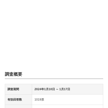
調査概要
調査期間
2024年1月10日
～ 1月17日
有効回答数
1019票