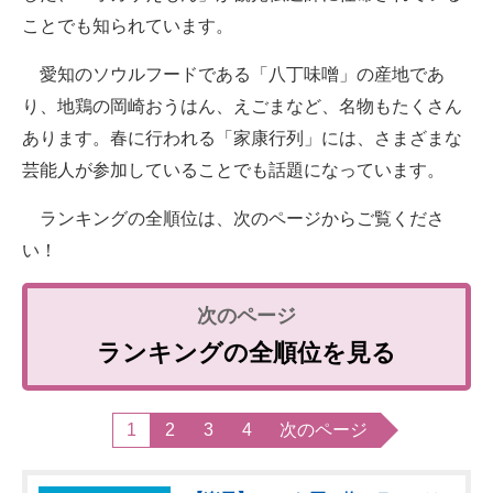
ことでも知られています。
愛知のソウルフードである「八丁味噌」の産地であ
り、地鶏の岡崎おうはん、えごまなど、名物もたくさん
あります。春に行われる「家康行列」には、さまざまな
芸能人が参加していることでも話題になっています。
ランキングの全順位は、次のページからご覧くださ
い！
ランキングの全順位を見る
1
2
3
4
次のページ