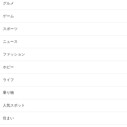
グルメ
ゲーム
スポーツ
ニュース
ファッション
ホビー
ライフ
乗り物
人気スポット
住まい