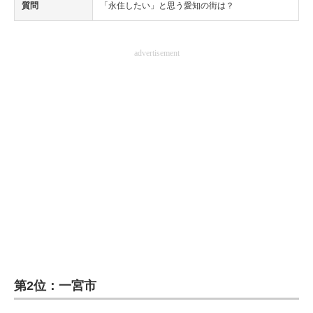
質問
「永住したい」と思う愛知の街は？
advertisement
第2位：一宮市