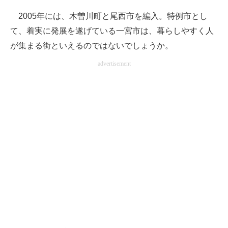
2005年には、木曽川町と尾西市を編入。特例市とし
て、着実に発展を遂げている一宮市は、暮らしやすく人
が集まる街といえるのではないでしょうか。
advertisement