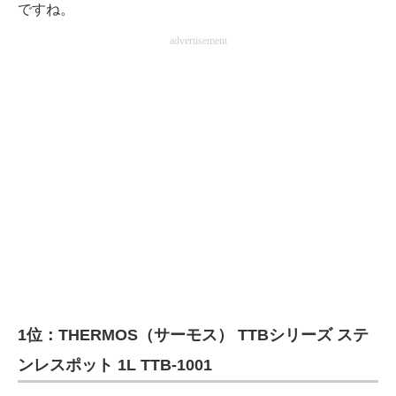
ですね。
advertisement
1位：THERMOS（サーモス） TTBシリーズ ステ
ンレスポット 1L TTB-1001