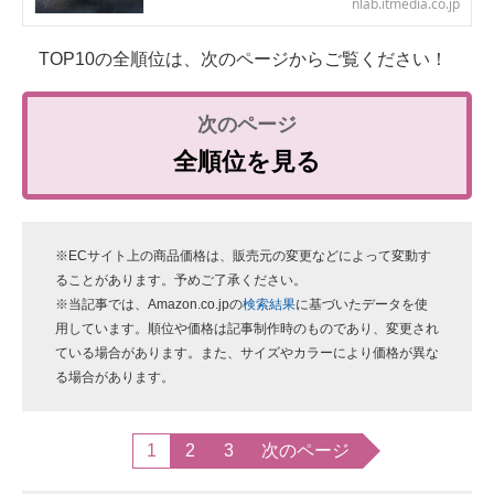
nlab.itmedia.co.jp
TOP10の全順位は、次のページからご覧ください！
全順位を見る
※ECサイト上の商品価格は、販売元の変更などによって変動す
ることがあります。予めご了承ください。
※当記事では、Amazon.co.jpの
検索結果
に基づいたデータを使
用しています。順位や価格は記事制作時のものであり、変更され
ている場合があります。また、サイズやカラーにより価格が異な
る場合があります。
1
2
3
次のページ