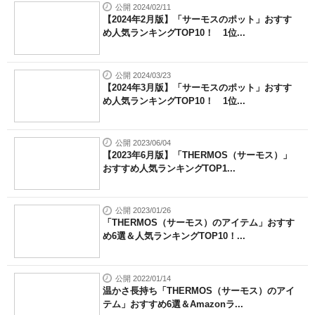
公開 2024/02/11
【2024年2月版】「サーモスのポット」おすす
め人気ランキングTOP10！ 1位...
公開 2024/03/23
【2024年3月版】「サーモスのポット」おすす
め人気ランキングTOP10！ 1位...
公開 2023/06/04
【2023年6月版】「THERMOS（サーモス）」
おすすめ人気ランキングTOP1...
公開 2023/01/26
「THERMOS（サーモス）のアイテム」おすす
め6選＆人気ランキングTOP10！...
公開 2022/01/14
温かさ長持ち「THERMOS（サーモス）のアイ
テム」おすすめ6選＆Amazonラ...