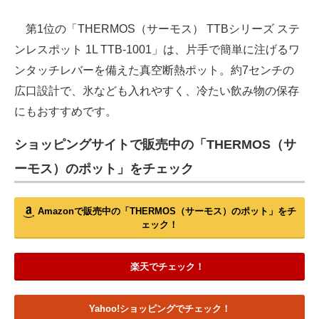
第1位の「THERMOS（サーモス） TTBシリーズ ステ
ンレスポット 1L TTB-1001」は、片手で簡単に注げるワ
ンタッチレバーを備えた真空断熱ポット。約7センチの
広口設計で、氷なども入れやすく、冷たい飲み物の保存
にもおすすめです。
ショッピングサイトで販売中の「THERMOS（サ
ーモス）のポット」をチェック
Amazonで販売中の「THERMOS（サーモス）のポット」をチ
ェック！
楽天でチェック！
Yahoo!ショッピングでチェック！