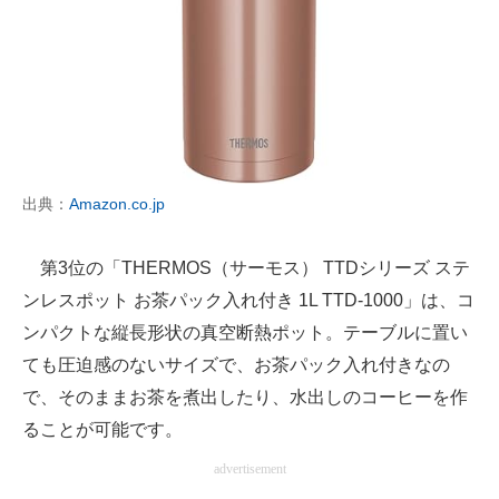
出典：
Amazon.co.jp
第3位の「THERMOS（サーモス） TTDシリーズ ステ
ンレスポット お茶パック入れ付き 1L TTD-1000」は、コ
ンパクトな縦長形状の真空断熱ポット。テーブルに置い
ても圧迫感のないサイズで、お茶パック入れ付きなの
で、そのままお茶を煮出したり、水出しのコーヒーを作
ることが可能です。
advertisement