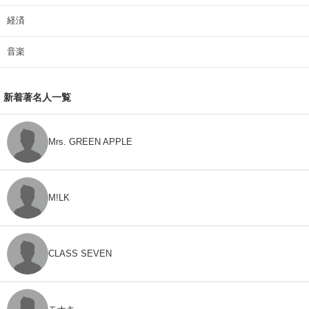
経済
音楽
新着著名人一覧
Mrs. GREEN APPLE
M!LK
CLASS SEVEN