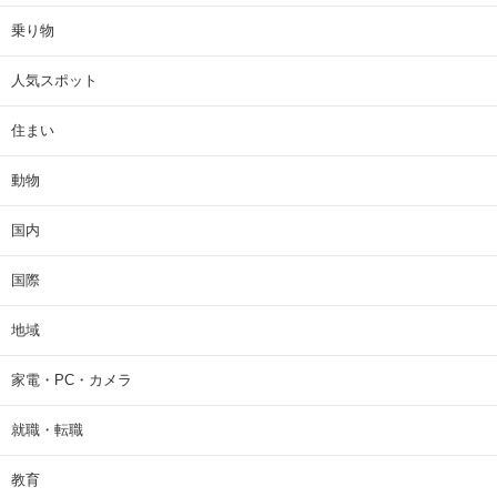
乗り物
人気スポット
住まい
動物
国内
国際
地域
家電・PC・カメラ
就職・転職
教育