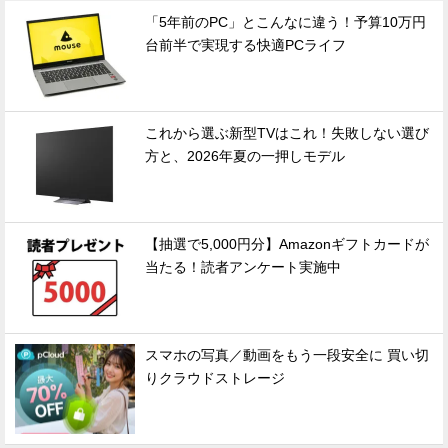
「5年前のPC」とこんなに違う！予算10万円
台前半で実現する快適PCライフ
これから選ぶ新型TVはこれ！失敗しない選び
方と、2026年夏の一押しモデル
【抽選で5,000円分】Amazonギフトカードが
当たる！読者アンケート実施中
スマホの写真／動画をもう一段安全に 買い切
りクラウドストレージ