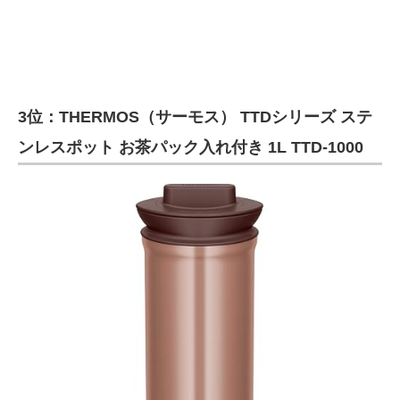
3位：THERMOS（サーモス） TTDシリーズ ステ
ンレスポット お茶パック入れ付き 1L TTD-1000