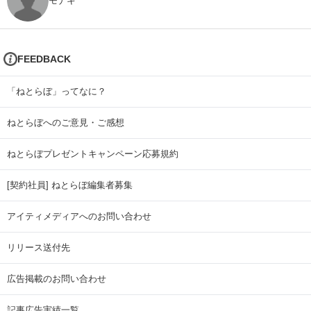
モナキ
FEEDBACK
「ねとらぼ」ってなに？
ねとらぼへのご意見・ご感想
ねとらぼプレゼントキャンペーン応募規約
[契約社員] ねとらぼ編集者募集
アイティメディアへのお問い合わせ
リリース送付先
広告掲載のお問い合わせ
記事広告実績一覧