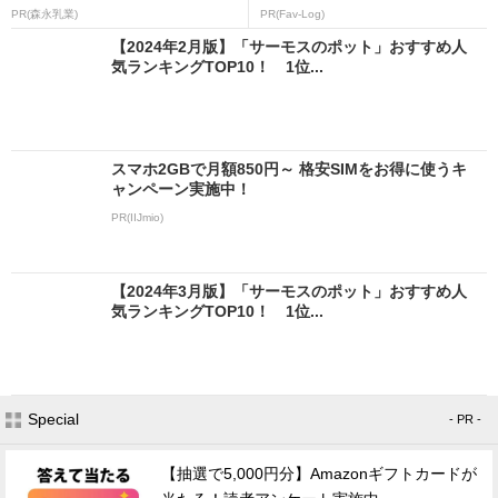
PR(森永乳業)
PR(Fav-Log)
【2024年2月版】「サーモスのポット」おすすめ人
気ランキングTOP10！ 1位...
スマホ2GBで月額850円～ 格安SIMをお得に使うキ
ャンペーン実施中！
PR(IIJmio)
【2024年3月版】「サーモスのポット」おすすめ人
気ランキングTOP10！ 1位...
Special
- PR -
【抽選で5,000円分】Amazonギフトカードが