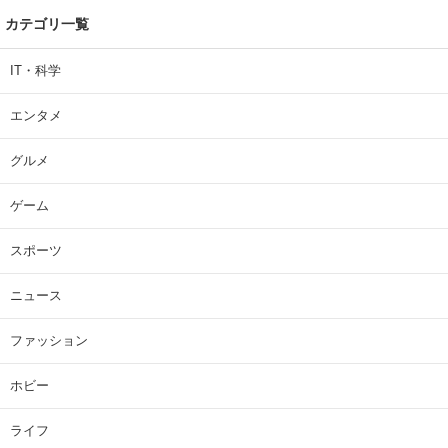
カテゴリ一覧
IT・科学
エンタメ
グルメ
ゲーム
スポーツ
ニュース
ファッション
ホビー
ライフ