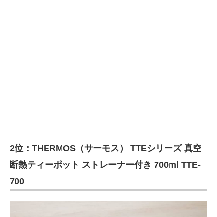
2位：THERMOS（サーモス） TTEシリーズ 真空
断熱ティーポット ストレーナー付き 700ml TTE-
700