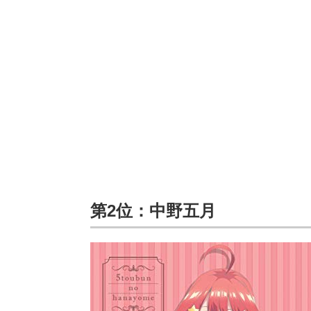
第2位：中野五月