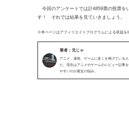
今回のアンケートでは計4859票の投票を
す！ それでは結果を見ていきましょう。
※本ページはアフィリエイトプログラムによる収益を
筆者：兄じゃ
アニメ、漫画、ゲームに多くを捧げている人
た。現在はアニメやゲームのレビュー記事を
やすいのが最近の悩み。