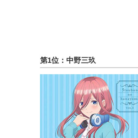
第1位：中野三玖