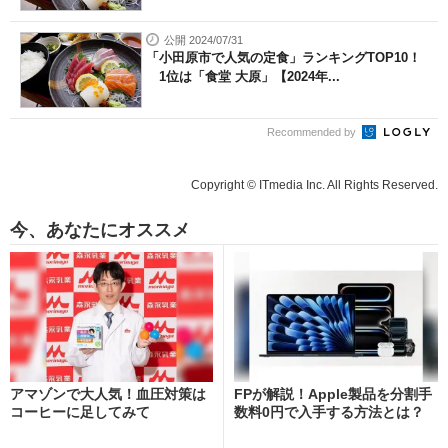
公開 2024/07/31
「小田原市で人気の定食」ランキングTOP10！
1位は「食堂 大原」【2024年...
Recommended by
Copyright © ITmedia Inc. All Rights Reserved.
今、あなたにオススメ
アマゾンで大人気！血圧対策は
FPが解説！Apple製品を分割手
コーヒーに足してみて
数料0円で入手する方法とは？