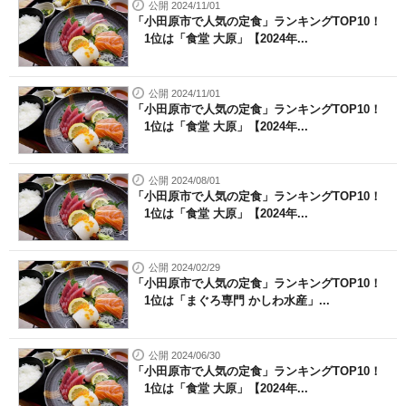
公開 2024/11/01
「小田原市で人気の定食」ランキングTOP10！
1位は「食堂 大原」【2024年...
公開 2024/11/01
「小田原市で人気の定食」ランキングTOP10！
1位は「食堂 大原」【2024年...
公開 2024/08/01
「小田原市で人気の定食」ランキングTOP10！
1位は「食堂 大原」【2024年...
公開 2024/02/29
「小田原市で人気の定食」ランキングTOP10！
1位は「まぐろ専門 かしわ水産」...
公開 2024/06/30
「小田原市で人気の定食」ランキングTOP10！
1位は「食堂 大原」【2024年...