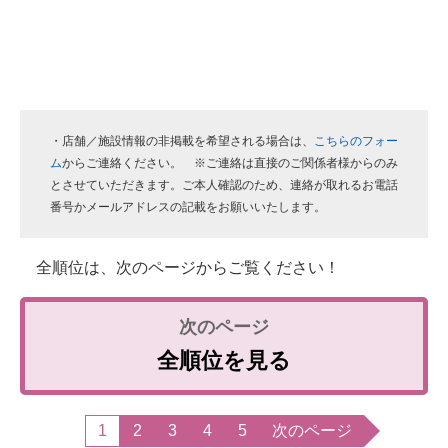
・店舗／施設情報の非掲載を希望される場合は、
こちらのフォー
ム
からご連絡ください。 ※ご連絡は直接のご関係者様からのみ
とさせていただきます。ご本人確認のため、連絡が取れるお電話
番号かメールアドレスの記載をお願いいたします。
全順位は、次のページからご覧ください！
全順位を見る
1
2
3
4
5
次のページ