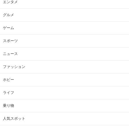
エンタメ
グルメ
ゲーム
スポーツ
ニュース
ファッション
ホビー
ライフ
乗り物
人気スポット