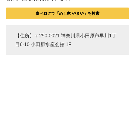
食べログで「めし家 やまや」を検索
【住所】〒250-0021 神奈川県小田原市早川1丁
目6-10 小田原水産会館 1F