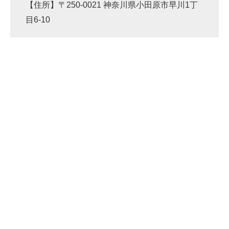
【住所】〒250-0021 神奈川県小田原市早川1丁
目6-10