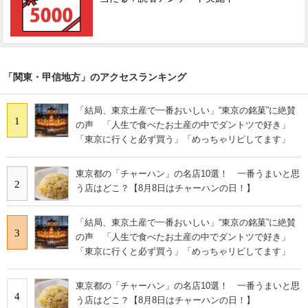
「関東・甲信地方」のアクセスランキング
「結局、東京土産で一番おいしい」“東京の銘菓”に絶賛
1
の声 「人生で食べたお土産の中でダントツで好き」
「東京に行くと必ず買う」「めっちゃリピしてます」
東京都の「チャーハン」の名店10選！ 一番うまいと思
2
う店はどこ？【8月8日はチャーハンの日！】
「結局、東京土産で一番おいしい」“東京の銘菓”に絶賛
3
の声 「人生で食べたお土産の中でダントツで好き」
「東京に行くと必ず買う」「めっちゃリピしてます」
東京都の「チャーハン」の名店10選！ 一番うまいと思
4
う店はどこ？【8月8日はチャーハンの日！】