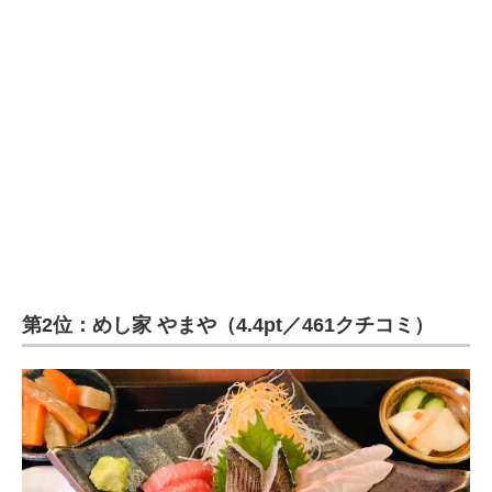
第2位：めし家 やまや（4.4pt／461クチコミ）