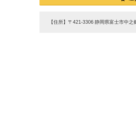
【住所】〒421-3306 静岡県富士市中之郷