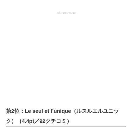
advertisement
第2位：Le seul et l’unique（ルスルエルユニッ
ク）（4.4pt／92クチコミ）