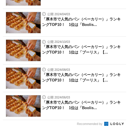
公開 2024/04/03
「厚木市で人気のパン（ベーカリー）」ランキ
ングTOP10！ 1位は「Boolis...
公開 2024/10/03
「厚木市で人気のパン（ベーカリー）」ランキ
ングTOP10！ 1位は「ブーリス」【...
公開 2024/08/03
「厚木市で人気のパン（ベーカリー）」ランキ
ングTOP10！ 1位は「ブーリス」【...
公開 2024/06/03
「厚木市で人気のパン（ベーカリー）」ランキ
ングTOP10！ 1位は「Boolis...
Recommended by