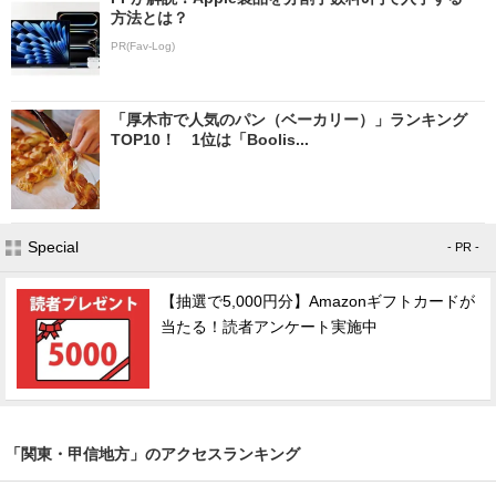
方法とは？
PR(Fav-Log)
「厚木市で人気のパン（ベーカリー）」ランキング
TOP10！ 1位は「Boolis...
Special
- PR -
【抽選で5,000円分】Amazonギフトカードが
当たる！読者アンケート実施中
「関東・甲信地方」のアクセスランキング