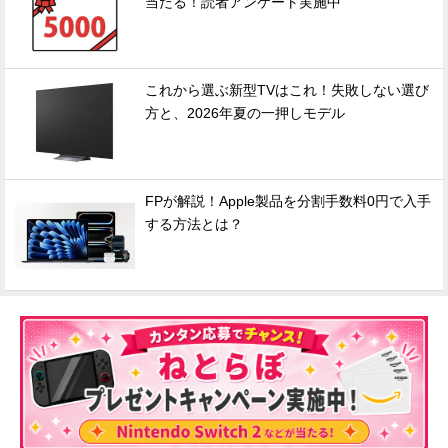
当たる！読者アンケート実施中
これから選ぶ新型TVはこれ！失敗しない選び
方と、2026年夏の一押しモデル
FPが解説！Apple製品を分割手数料0円で入手
する方法とは？