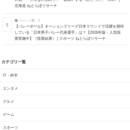
北海道 ねとらぼリサーチ
コメント数：
3
5
【バレーボール】ネーションズリーグ日本ラウンドで活躍を期待
している「日本男子バレー代表選手」は？【2026年版・人気投
票実施中】（投票結果） | スポーツ ねとらぼリサーチ
カテゴリ一覧
IT・科学
エンタメ
グルメ
ゲーム
スポーツ