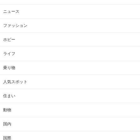
ニュース
ファッション
ホビー
ライフ
乗り物
人気スポット
住まい
動物
国内
国際