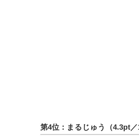
第4位：まるじゅう（4.3pt／