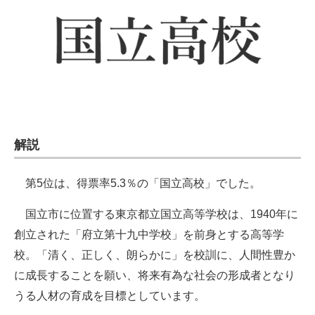
解説
第5位は、得票率5.3％の「国立高校」でした。
国立市に位置する東京都立国立高等学校は、1940年に
創立された「府立第十九中学校」を前身とする高等学
校。「清く、正しく、朗らかに」を校訓に、人間性豊か
に成長することを願い、将来有為な社会の形成者となり
うる人材の育成を目標としています。