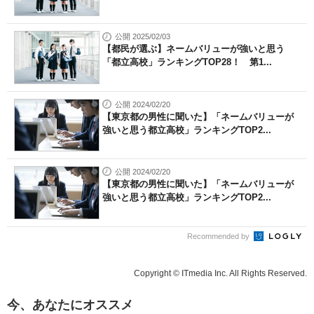
公開 2025/02/03
【都民が選ぶ】ネームバリューが強いと思う
「都立高校」ランキングTOP28！ 第1...
公開 2024/02/20
【東京都の男性に聞いた】「ネームバリューが
強いと思う都立高校」ランキングTOP2...
公開 2024/02/20
【東京都の男性に聞いた】「ネームバリューが
強いと思う都立高校」ランキングTOP2...
Recommended by
Copyright © ITmedia Inc. All Rights Reserved.
今、あなたにオススメ