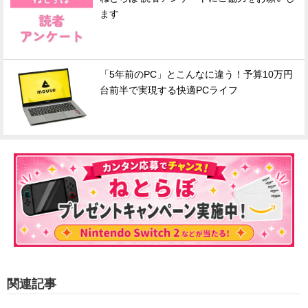
ます
「5年前のPC」とこんなに違う！予算10万円
台前半で実現する快適PCライフ
関連記事