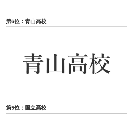
第6位：青山高校
第5位：国立高校