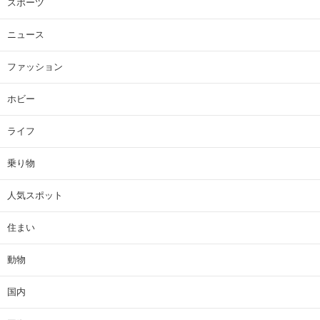
スポーツ
ニュース
ファッション
ホビー
ライフ
乗り物
人気スポット
住まい
動物
国内