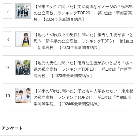
【関東の女性に聞いた】文武両道なイメージの「栃木県
7
の公立高校」ランキングTOP26！ 第1位は「宇都宮高
校」【2024年最新調査結果】
【地元の50代以上の男性に聞いた】優秀な生徒が多いと
8
思う「新潟県の公立高校」ランキングTOP6！ 第1位は
「新潟高校」【2023年最新調査結果】
【地元の男性に聞いた】優秀な生徒が多いと思う「栃木
9
県の私立高校」ランキングTOP10！ 第1位は「作新学
院高校」【2023年最新調査結果】
【関東の50代に聞いた】子どもを入学させたい「東京都
10
の私立高校」ランキングTOP24！ 第1位は「早稲田大
学高等学院」【2024年最新調査結果】
アンケート