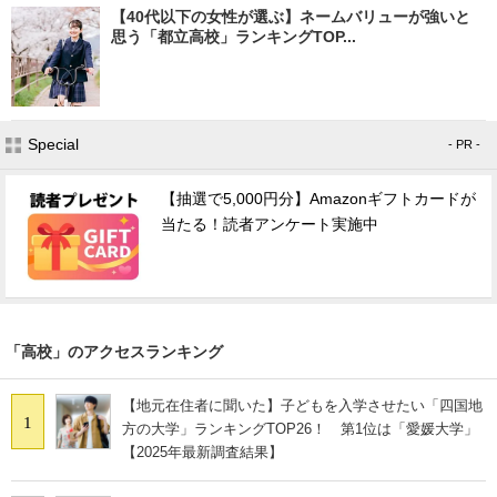
【40代以下の女性が選ぶ】ネームバリューが強いと
思う「都立高校」ランキングTOP...
Special
- PR -
【抽選で5,000円分】Amazonギフトカードが
当たる！読者アンケート実施中
「高校」のアクセスランキング
【地元在住者に聞いた】子どもを入学させたい「四国地
1
方の大学」ランキングTOP26！ 第1位は「愛媛大学」
【2025年最新調査結果】