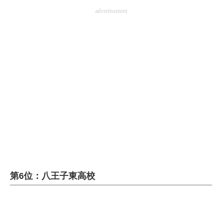
advertisement
第6位：八王子東高校