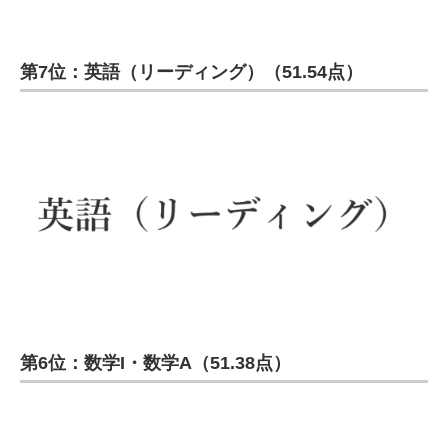
第7位：英語（リーディング）（51.54点）
第6位：数学I・数学A（51.38点）