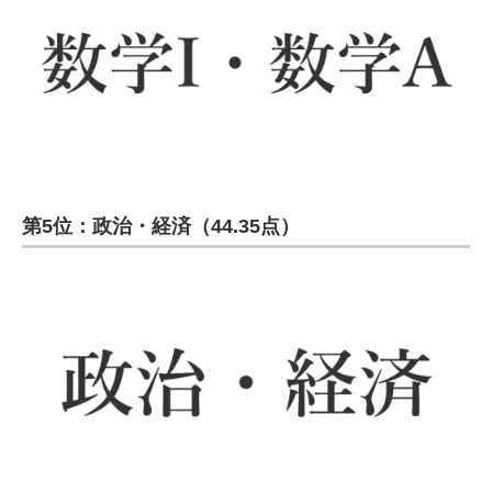
第5位：政治・経済（44.35点）