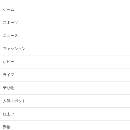
ゲーム
スポーツ
ニュース
ファッション
ホビー
ライフ
乗り物
人気スポット
住まい
動物