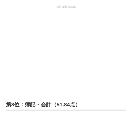
advertisement
第8位：簿記・会計（51.84点）