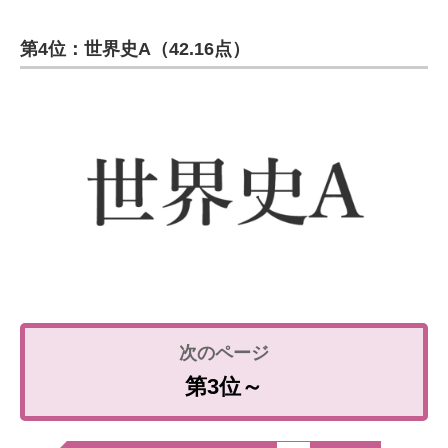
第4位：世界史A（42.16点）
第3位～