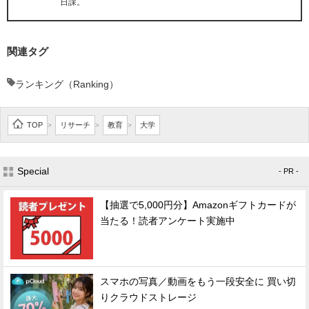
日課。
関連タグ
ランキング（Ranking）
TOP
リサーチ
教育
大学
>
>
>
Special
- PR -
【抽選で5,000円分】Amazonギフトカードが
当たる！読者アンケート実施中
スマホの写真／動画をもう一段安全に 買い切
りクラウドストレージ