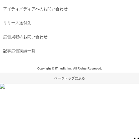
アイティメディアへのお問い合わせ
リリース送付先
広告掲載のお問い合わせ
記事広告実績一覧
Copyright © ITmedia Inc. All Rights Reserved.
ページトップに戻る