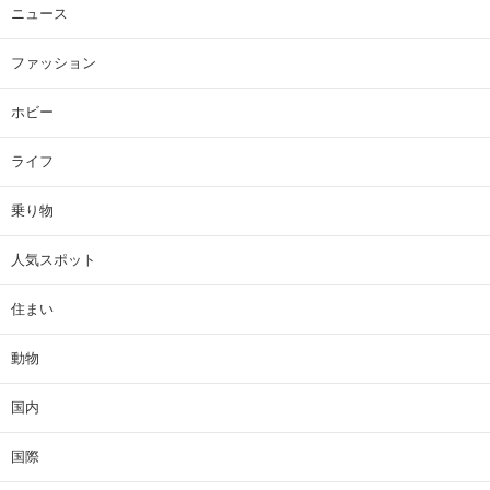
ニュース
ファッション
ホビー
ライフ
乗り物
人気スポット
住まい
動物
国内
国際