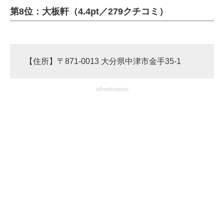
第8位：大板軒（4.4pt／279クチコミ）
【住所】〒871-0013 大分県中津市金手35-1
advertisement