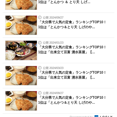
1位は「とんかつ ＆ とり天 しげ...
公開 2024/09/27
「大分県で人気の定食」ランキングTOP10！
1位は「とんかつ＆とり天 しげのや...
公開 2024/01/23
「大分県で人気の定食」ランキングTOP10！
1位は「出来立て豆富 湧水茶屋」【...
公開 2024/03/23
「大分県で人気の定食」ランキングTOP10！
1位は「出来立て豆富 湧水茶屋」【...
公開 2024/09/27
「大分県で人気の定食」ランキングTOP10！
1位は「とんかつ＆とり天 しげのや...
Recommended by