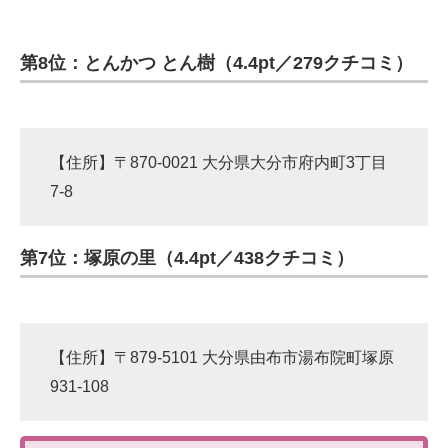
第8位：とんかつ とん樹（4.4pt／279クチコミ）
【住所】〒870-0021 大分県大分市府内町3丁目
7-8
第7位：塚原の里（4.4pt／438クチコミ）
【住所】〒879-5101 大分県由布市湯布院町塚原
931-108