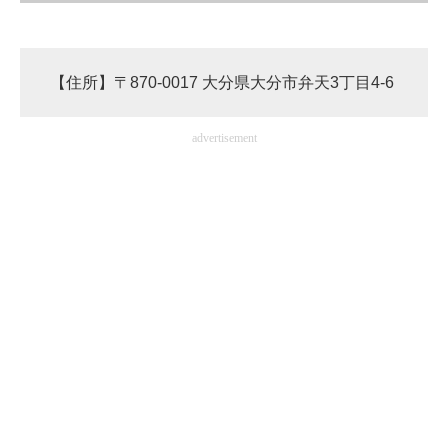
【住所】〒870-0017 大分県大分市弁天3丁目4-6
advertisement