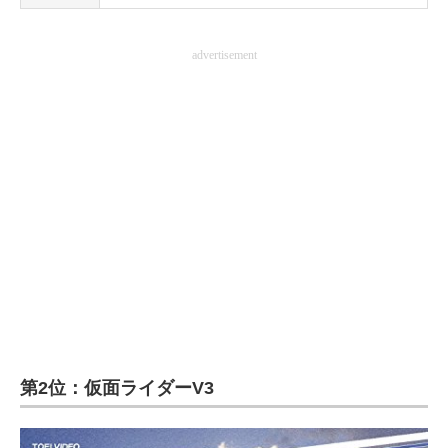
advertisement
第2位：仮面ライダーV3