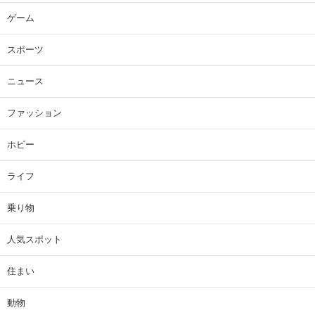
ゲーム
スポーツ
ニュース
ファッション
ホビー
ライフ
乗り物
人気スポット
住まい
動物