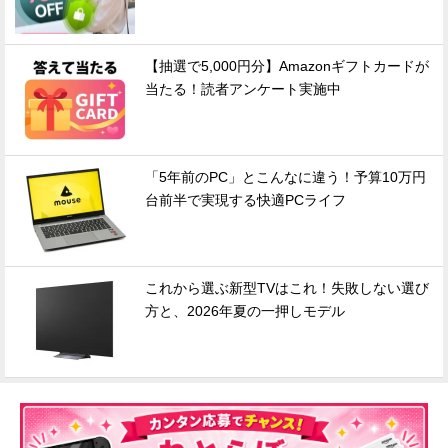
【抽選で5,000円分】Amazonギフトカードが
当たる！読者アンケート実施中
「5年前のPC」とこんなに違う！予算10万円
台前半で実現する快適PCライフ
これから選ぶ新型TVはこれ！失敗しない選び
方と、2026年夏の一押しモデル