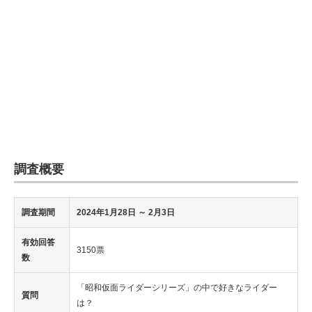
調査概要
調査期間
2024年1月28日
～ 2月3日
有効回答
3150票
数
「昭和仮面ライダーシリーズ」の中で好きなライダー
質問
は？