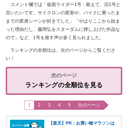
コメント欄では「仮面ライダー1号：敢えて、旧1号と
言いたいです。サイクロンの変形や、バイクに乗ったま
までの変身シーンが好きでした」「やはりここから始ま
った理由だし、藤岡弘をスターダムに押し上げた作品な
ので」など、1号を推す声が多く見られました。
ランキングの全順位は、次のページからご覧くださ
い！
ランキングの全順位を見る
1
2
3
4
5
次のページ
【楽天】PR：お買い物マラソンは