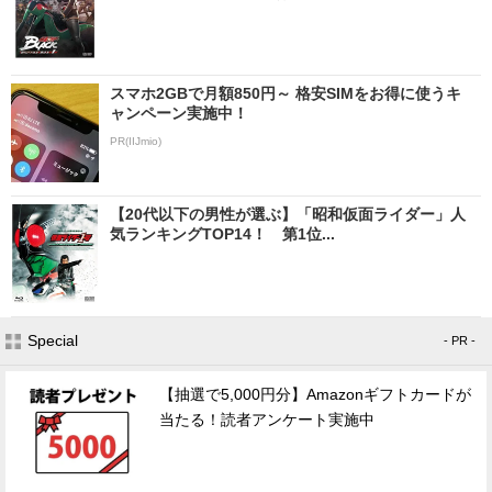
スマホ2GBで月額850円～ 格安SIMをお得に使うキ
ャンペーン実施中！
PR(IIJmio)
【20代以下の男性が選ぶ】「昭和仮面ライダー」人
気ランキングTOP14！ 第1位...
Special
- PR -
【抽選で5,000円分】Amazonギフトカードが
当たる！読者アンケート実施中