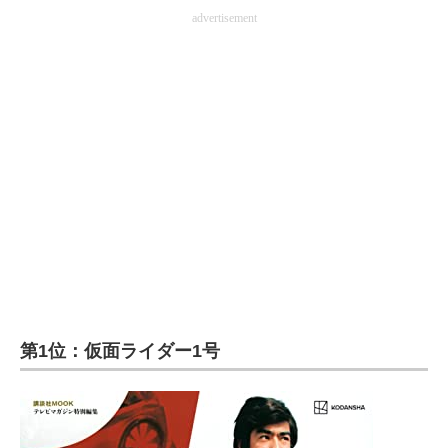
advertisement
第1位：仮面ライダー1号